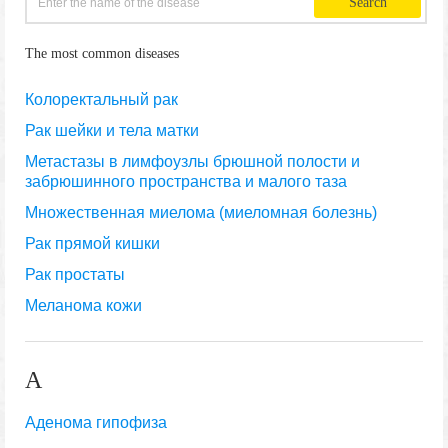
The most common diseases
Колоректальный рак
Рак шейки и тела матки
Метастазы в лимфоузлы брюшной полости и
забрюшинного пространства и малого таза
Множественная миелома (миеломная болезнь)
Рак прямой кишки
Рак простаты
Меланома кожи
А
Аденома гипофиза