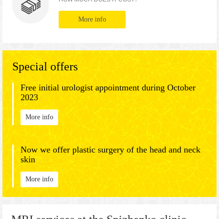
More info
Special offers
Free initial urologist appointment during October
2023
More info
Now we offer plastic surgery of the head and neck
skin
More info