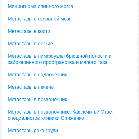
Менингиома спинного мозга
Метастазы в головной мозг
Метастазы в кости
Метастазы в легкие
Метастазы в лимфоузлы брюшной полости и
забрюшинного пространства и малого таза
Метастазы в надпочечник
Метастазы в печень
Метастазы в позвоночник
Метастазы в позвоночнике. Как лечить? Ответ
специалистов клиники Спиженко
Метастазы рака груди