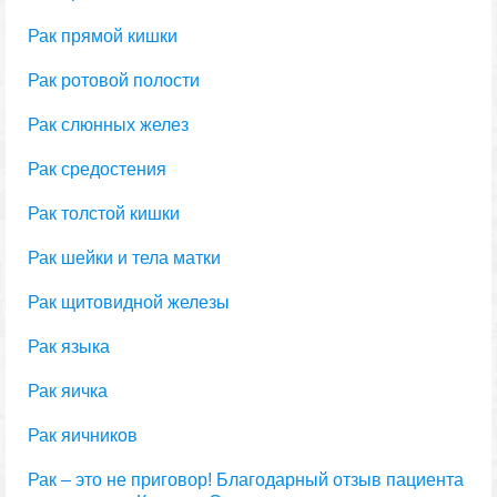
Рак прямой кишки
Рак ротовой полости
Рак слюнных желез
Рак средостения
Рак толстой кишки
Рак шейки и тела матки
Рак щитовидной железы
Рак языка
Рак яичка
Рак яичников
Рак – это не приговор! Благодарный отзыв пациента