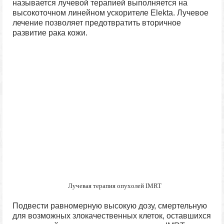
называется лучевой терапией выполняется на
высокоточном линейном ускорителе Elekta. Лучевое
лечение позволяет предотвратить вторичное
развитие рака кожи.
Лучевая терапия опухолей IMRT
Подвести равномерную высокую дозу, смертельную
для возможных злокачественных клеток, оставшихся