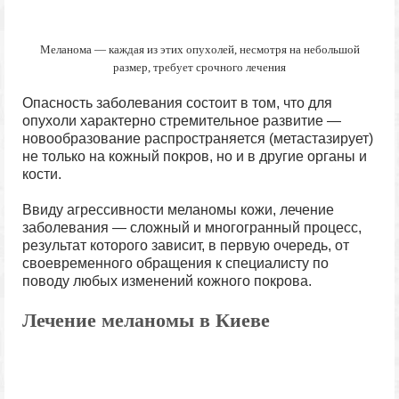
Меланома — каждая из этих опухолей, несмотря на небольшой
размер, требует срочного лечения
Опасность заболевания состоит в том, что для
опухоли характерно стремительное развитие —
новообразование распространяется (метастазирует)
не только на кожный покров, но и в другие органы и
кости.
Ввиду агрессивности меланомы кожи, лечение
заболевания — сложный и многогранный процесс,
результат которого зависит, в первую очередь, от
своевременного обращения к специалисту по
поводу любых изменений кожного покрова.
Лечение меланомы в Киеве