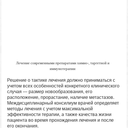
Лечение современными препаратами химио-, таргетной и
иммунотерапии
Решение о тактике лечения должно приниматься с
учетом всех особенностей конкретного клинического
случая — размер новообразования, его
расположение, прорастание, наличие метастазов.
Междисциплинарный консилиум врачей определяет
методы лечения с учетом максимальной
эффективности терапии, а также качества жизни
пациента во время прохождения лечения и после
его окончания.