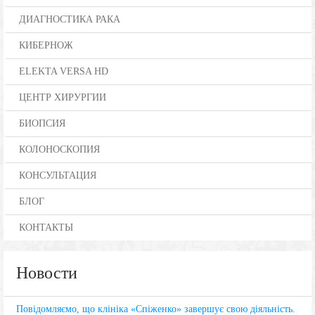
ДИАГНОСТИКА РАКА
КИБЕРНОЖ
ELEKTA VERSA HD
ЦЕНТР ХИРУРГИИ
БИОПСИЯ
КОЛОНОСКОПИЯ
КОНСУЛЬТАЦИЯ
БЛОГ
КОНТАКТЫ
Новости
Повідомляємо, що клініка «Спіженко» завершує свою діяльність.