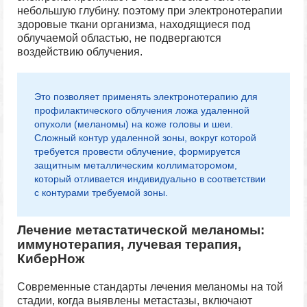
небольшую глубину. поэтому при электронотерапии
здоровые ткани организма, находящиеся под
облучаемой областью, не подвергаются
воздействию облучения.
Это позволяет применять электронотерапию для
профилактического облучения ложа удаленной
опухоли (меланомы) на коже головы и шеи.
Сложный контур удаленной зоны, вокруг которой
требуется провести облучение, формируется
защитным металлическим коллиматоромом,
который отливается индивидуально в соответствии
с контурами требуемой зоны.
Лечение метастатической меланомы:
иммунотерапия, лучевая терапия,
КиберНож
Современные стандарты лечения меланомы на той
стадии, когда выявлены метастазы, включают