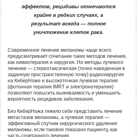
эффектов, рецидивы отмечаются
крайне в редких случаях, а
результат всегда — полное
уничтожение клеток рака.
Современное лечение меланомы чаще всего
предусматривает сочетание таких методов лечения,
как химиотерапия и хирургия. Но методы лучевого
лечения — стереотаксическая (точно наведенная в
заданную пространственную точку) радиохирургия
на КиберНоже и высокоточная лучевая терапия
(фотонная терапия IMRT и электронотерапия)
позволяют повысить выживаемость и уменьшить
вероятность рецидивов заболевания.
Без КиберНожа тяжело себе представить лечение
метастазов меланомы, а лучевая терапия —
эффективный спутник хирургического удаления
меланомы, если таковое показано пациенту, как
часть сочетанного лечения.