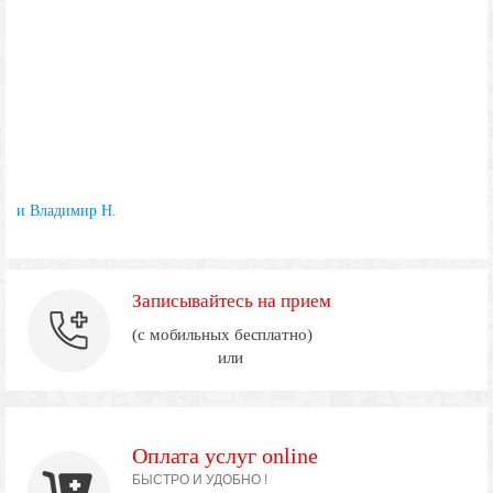
и Владимир Н.
Записывайтесь на прием
(с мобильных бесплатно)
или
Оплата услуг online
БЫСТРО И УДОБНО !