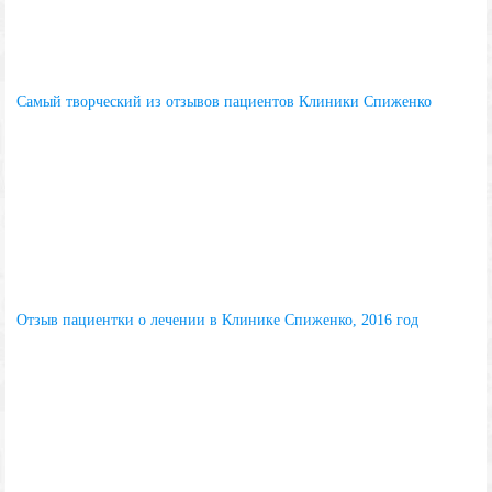
Самый творческий из отзывов пациентов Клиники Спиженко
Отзыв пациентки о лечении в Клинике Спиженко, 2016 год