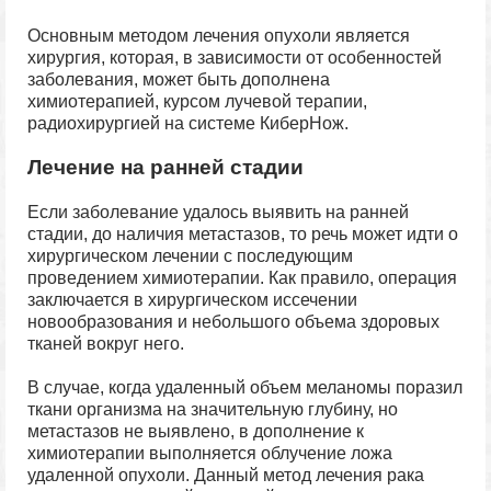
Основным методом лечения опухоли является
хирургия, которая, в зависимости от особенностей
заболевания, может быть дополнена
химиотерапией, курсом лучевой терапии,
радиохирургией на системе КиберНож.
Лечение на ранней стадии
Если заболевание удалось выявить на ранней
стадии, до наличия метастазов, то речь может идти о
хирургическом лечении с последующим
проведением химиотерапии. Как правило, операция
заключается в хирургическом иссечении
новообразования и небольшого объема здоровых
тканей вокруг него.
В случае, когда удаленный объем меланомы поразил
ткани организма на значительную глубину, но
метастазов не выявлено, в дополнение к
химиотерапии выполняется облучение ложа
удаленной опухоли. Данный метод лечения рака