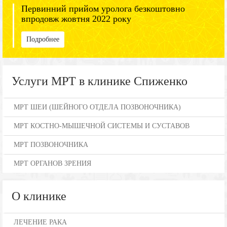
Первинний прийом уролога безкоштовно
впродовж жовтня 2022 року
Подробнее
Услуги МРТ в клинике Спиженко
МРТ ШЕИ (ШЕЙНОГО ОТДЕЛА ПОЗВОНОЧНИКА)
МРТ КОСТНО-МЫШЕЧНОЙ СИСТЕМЫ И СУСТАВОВ
МРТ ПОЗВОНОЧНИКА
МРТ ОРГАНОВ ЗРЕНИЯ
О клинике
ЛЕЧЕНИЕ РАКА