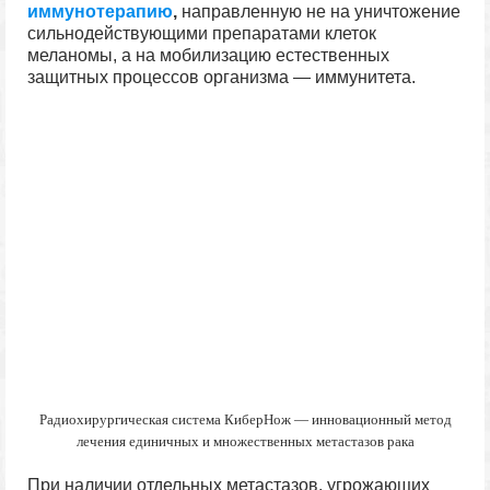
иммунотерапию
,
направленную не на уничтожение
сильнодействующими препаратами клеток
меланомы, а на мобилизацию естественных
защитных процессов организма — иммунитета.
Радиохирургическая система КиберНож — инновационный метод
лечения единичных и множественных метастазов рака
При наличии отдельных метастазов, угрожающих