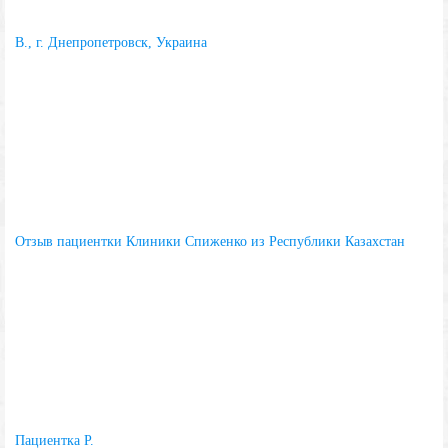
В., г. Днепропетровск, Украина
Отзыв пациентки Клиники Спиженко из Республики Казахстан
Пациентка Р.