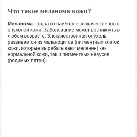
Что такое меланома кожи?
Меланома
– одна из наиболее злокачественных
опухолей кожи. Заболевание может возникнуть в
любом возрасте. Злокачественная опухоль
развивается из меланоцитов (пигментных клеток
кожи, которые вырабатывают меланин) как
нормальной кожи, так и пигментных невусов
(родимых пятен).