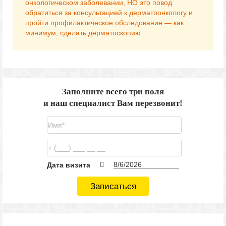
онкологическом заболевании, НО это повод
обратиться за консультацией к дерматоонкологу и
пройти профилактическое обследование — как
минимум, сделать дерматоскопию.
Заполните всего три поля
и наш специалист Вам перезвонит!
Дата визита
Записаться