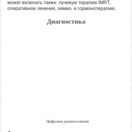
может включать также: лучевую терапию IMRT,
оперативное лечение, химио- и гормонотерапию.
Диагностика
Цифровая дерматоскопия