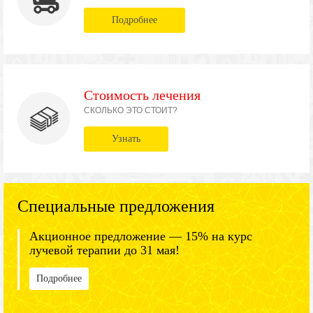
Подробнее
Стоимость лечения
СКОЛЬКО ЭТО СТОИТ?
Узнать
Специальные предложения
Акционное предложение — 15% на курс
лучевой терапии до 31 мая!
Подробнее