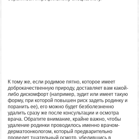
К тому же, если родимое пятно, которое имеет
доброкачественную природу, доставляет вам какой-
либо дискомфорт (например, зудит или имеет такую
форму, при которой повышен риск задеть родинку и
поранить ее), его можно будет безболезненно
удалить сразу же после консультации и осмотра
врача. Обратите внимание, крайне важно, чтобы
удаление родинки проводилось именно врачом-
дерматоонкологом, который предварительно
проведет тщательный осмотр, убедившись в