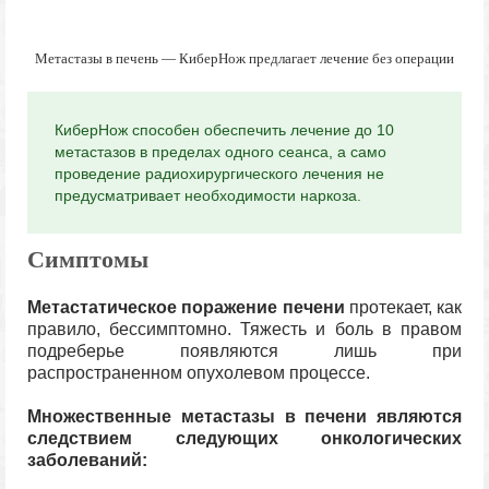
Метастазы в печень — КиберНож предлагает лечение без операции
КиберНож способен обеспечить лечение до 10
метастазов в пределах одного сеанса, а само
проведение радиохирургического лечения не
предусматривает необходимости наркоза.
Симптомы
Метастатическое поражение печени
протекает, как
правило, бессимптомно. Тяжесть и боль в правом
подреберье появляются лишь при
распространенном опухолевом процессе.
Множественные метастазы в печени являются
следствием следующих онкологических
заболеваний: