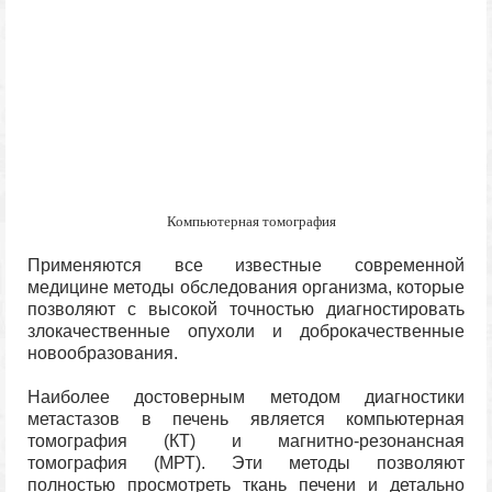
Компьютерная томография
Применяются все известные современной
медицине методы обследования организма, которые
позволяют с высокой точностью диагностировать
злокачественные опухоли и доброкачественные
новообразования.
Наиболее достоверным методом диагностики
метастазов в печень является компьютерная
томография (КТ) и магнитно-резонансная
томография (МРТ). Эти методы позволяют
полностью просмотреть ткань печени и детально