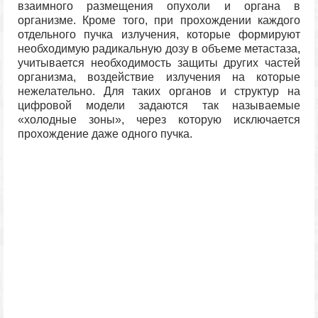
взаимного размещения опухоли и органа в
организме. Кроме того, при прохождении каждого
отдельного пучка излучения, которые формируют
необходимую радикальную дозу в объеме метастаза,
учитывается необходимость защиты других частей
организма, воздействие излучения на которые
нежелательно. Для таких органов и структур на
цифровой модели задаются так называемые
«холодные зоны», через которую исключается
прохождение даже одного пучка.