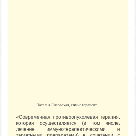
Наталья Лисовская, химиотерапевт
«Современная противоопухолевая терапия,
которая осуществляется (в том числе,
лечение иммунотерапевтическими и
таргетными препаратами) в сочетании с