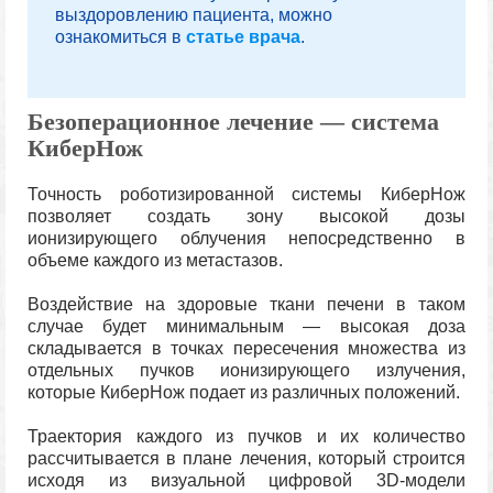
выздоровлению пациента, можно
ознакомиться в
статье врача
.
Безоперационное лечение — система
КиберНож
Точность роботизированной системы КиберНож
позволяет создать зону высокой дозы
ионизирующего облучения непосредственно в
объеме каждого из метастазов.
Воздействие на здоровые ткани печени в таком
случае будет минимальным — высокая доза
складывается в точках пересечения множества из
отдельных пучков ионизирующего излучения,
которые КиберНож подает из различных положений.
Траектория каждого из пучков и их количество
рассчитывается в плане лечения, который строится
исходя из визуальной цифровой 3D-модели