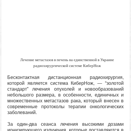
Лечение метастазов в печень на единственной в Украине
радиохирургической системе КиберНож
Бесконтактная дистанционная радиохирургия,
которой является система КиберНож, — “золотой
стандарт” лечения опухолей и новообразований
небольшого размера, в особенности, единичных и
множественных метастазов рака, который внесен в
современные протоколы терапии онкологических
заболеваний.
За один-два сеанса лечения высокими дозами
ионизирующего излучения, которые доставляются в