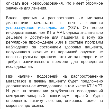
описать все новообразования, что имеет огромное
значение для лечения.
Более простым и распространенным методом
диагностики метастазов в печень является
ультразвуковое исследование
(УЗИ). Он менее
информативный, чем КТ и МРТ, однако значительно
дешевле и доступнее для пациента, к тому же
регулярное прохождение УЗИ в составе программ
наблюдения за состоянием здоровья пациента,
получившего лечение от первичной опухоли не
несет нагрузки на организм, этот метод недорог и не
требует занчительного времени для проведения
исследования.
При наличии подозрений на распространение
метастазов в печень пациенту будет предложено
дополнительное исследование, в том числе КТ / МРТ.
И уже на основании углубленных исследований
междисциплинарный консилиум врачей будет
определять тактику лечения, опираясь также на
мировые протоколы.