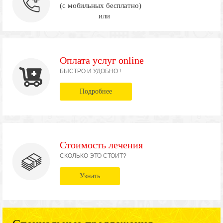
(с мобильных бесплатно)
или
Оплата услуг online
БЫСТРО И УДОБНО !
Подробнее
Стоимость лечения
СКОЛЬКО ЭТО СТОИТ?
Узнать