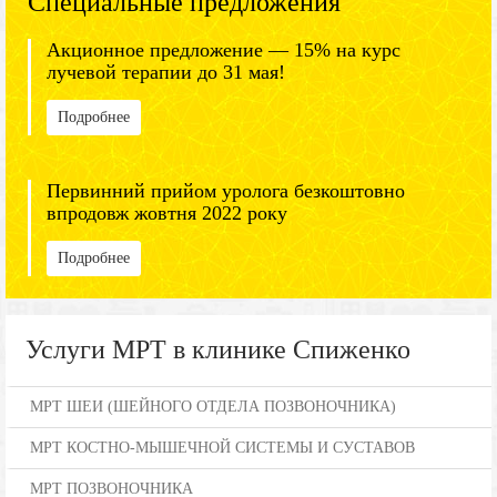
Специальные предложения
Акционное предложение — 15% на курс
лучевой терапии до 31 мая!
Подробнее
Первинний прийом уролога безкоштовно
впродовж жовтня 2022 року
Подробнее
Услуги МРТ в клинике Спиженко
МРТ ШЕИ (ШЕЙНОГО ОТДЕЛА ПОЗВОНОЧНИКА)
МРТ КОСТНО-МЫШЕЧНОЙ СИСТЕМЫ И СУСТАВОВ
МРТ ПОЗВОНОЧНИКА