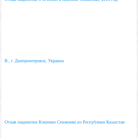
В., г. Днепропетровск, Украина
Отзыв пациентки Клиники Спиженко из Республики Казахстан