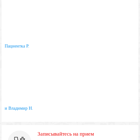
Пациентка Р.
и Владимир Н.
Записывайтесь на прием