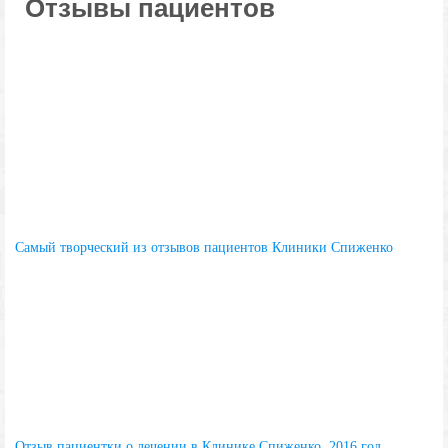
Отзывы пациентов
Самый творческий из отзывов пациентов Клиники Спиженко
Отзыв пациентки о лечении в Клинике Спиженко, 2016 год