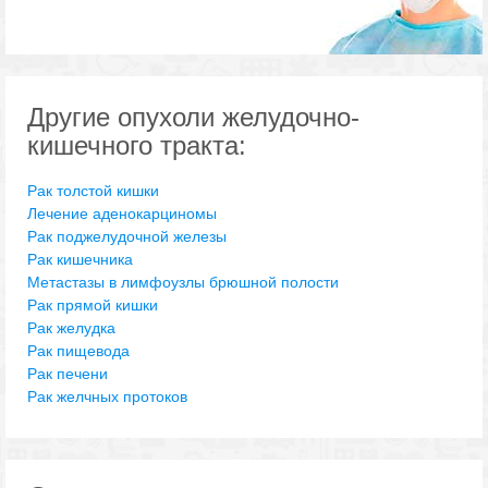
Другие опухоли желудочно-
кишечного тракта:
Рак толстой кишки
Лечение аденокарциномы
Рак поджелудочной железы
Рак кишечника
Метастазы в лимфоузлы брюшной полости
Рак прямой кишки
Рак желудка
Рак пищевода
Рак печени
Рак желчных протоков