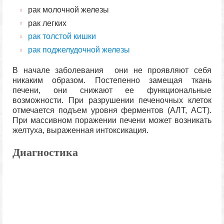
рак молочной железы
рак легких
рак толстой кишки
рак поджелудочной железы
В начале заболевания они не проявляют себя
никаким образом. Постепенно замещая ткань
печени, они снижают ее функциональные
возможности. При разрушении печеночных клеток
отмечается подъем уровня ферментов (АЛТ, АСТ).
При массивном поражении печени может возникать
желтуха, выраженная интоксикация.
Диагностика