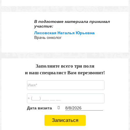
В подготовке материала принимал
участие:
Лисовская Наталья Юрьевна
Врачь онколог
Заполните всего три поля
и наш специалист Вам перезвонит!
Дата визита
Записаться