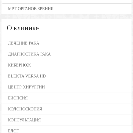
МРТ ОРГАНОВ ЗРЕНИЯ
О клинике
ЛЕЧЕНИЕ РАКА
ДИАГНОСТИКА РАКА
КИБЕРНОЖ
ELEKTA VERSA HD
ЦЕНТР ХИРУРГИИ
БИОПСИЯ
КОЛОНОСКОПИЯ
КОНСУЛЬТАЦИЯ
БЛОГ