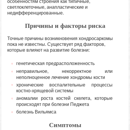
особенностям строения как типичные,
светлоклеточные, анапластические и
недифференцированные.
Причины и факторы риска
Точные причины возникновения хондросаркомы
пока не известны. Существует ряд факторов,
которые влияют на развитие болезни:
генетическая предрасположенность
неправильное, некорректное или
неполноценное лечение хондромы кости
хронические воспалительные процессы
костно-хрящевой системы
аномалии роста костей скелета, которые
происходят при болезни Педжета
болезнь Вильямса
Симптомы