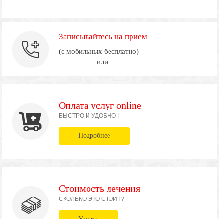
Записывайтесь на прием
(с мобильных бесплатно)
или
Оплата услуг online
БЫСТРО И УДОБНО !
Подробнее
Стоимость лечения
СКОЛЬКО ЭТО СТОИТ?
Узнать