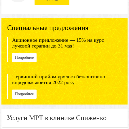
Специальные предложения
Акционное предложение — 15% на курс
лучевой терапии до 31 мая!
Подробнее
Первинний прийом уролога безкоштовно
впродовж жовтня 2022 року
Подробнее
Услуги МРТ в клинике Спиженко