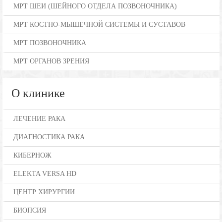
МРТ ШЕИ (ШЕЙНОГО ОТДЕЛА ПОЗВОНОЧНИКА)
МРТ КОСТНО-МЫШЕЧНОЙ СИСТЕМЫ И СУСТАВОВ
МРТ ПОЗВОНОЧНИКА
МРТ ОРГАНОВ ЗРЕНИЯ
О клинике
ЛЕЧЕНИЕ РАКА
ДИАГНОСТИКА РАКА
КИБЕРНОЖ
ELEKTA VERSA HD
ЦЕНТР ХИРУРГИИ
БИОПСИЯ