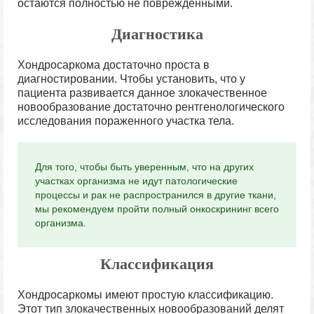
остаются полностью не поврежденными.
Диагностика
Хондросаркома достаточно проста в
диагностировании. Чтобы установить, что у
пациента развивается данное злокачественное
новообразование достаточно рентгенологического
исследования пораженного участка тела.
Для того, чтобы быть уверенным, что на других
участках организма не идут патологические
процессы и рак не распространился в другие ткани,
мы рекомендуем пройти полный онкоскрининг всего
организма.
Классификация
Хондросаркомы имеют простую классификацию.
Этот тип злокачественных новообразований делят