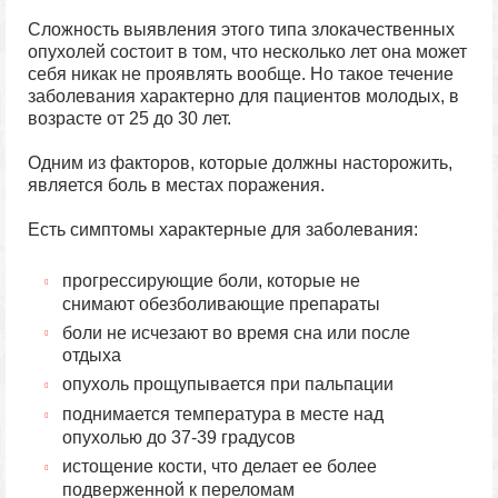
Сложность выявления этого типа злокачественных
опухолей состоит в том, что несколько лет она может
себя никак не проявлять вообще. Но такое течение
заболевания характерно для пациентов молодых, в
возрасте от 25 до 30 лет.
Одним из факторов, которые должны насторожить,
является боль в местах поражения.
Есть симптомы характерные для заболевания:
прогрессирующие боли, которые не
снимают обезболивающие препараты
боли не исчезают во время сна или после
отдыха
опухоль прощупывается при пальпации
поднимается температура в месте над
опухолью до 37-39 градусов
истощение кости, что делает ее более
подверженной к переломам