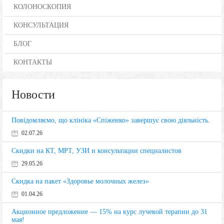
КОЛОНОСКОПИЯ
КОНСУЛЬТАЦИЯ
БЛОГ
КОНТАКТЫ
Новости
Повідомляємо, що клініка «Спіженко» завершує свою діяльність.
02.07.26
Скидки на КТ, МРТ, УЗИ и консультации специалистов
29.05.26
Скидка на пакет «Здоровье молочных желез»
01.04.26
Акционное предложение — 15% на курс лучевой терапии до 31
мая!