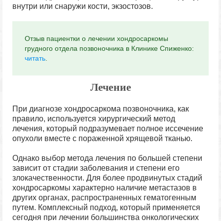
внутри или снаружи кости, экзостозов.
Отзыв пациентки о лечении хондросаркомы
грудного отдела позвоночника в Клинике Спиженко:
читать
.
Лечение
При диагнозе хондросаркома позвоночника, как
правило, используется хирургический метод
лечения, который подразумевает полное иссечение
опухоли вместе с пораженной хрящевой тканью.
Однако выбор метода лечения по большей степени
зависит от стадии заболевания и степени его
злокачественности. Для более продвинутых стадий
хондросаркомы характерно наличие метастазов в
других органах, распространенных гематогенным
путем. Комплексный подход, который применяется
сегодня при лечении большинства онкологических