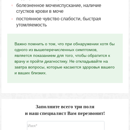
болезненное мочеиспускание, наличие
сгустков крови в моче
постоянное чувство слабости, быстрая
утомляемость
Важно помнить о том, что при обнаружении хотя бы
одного из вышеперечисленных симптомов,
является показанием для того, чтобы обратится к
врачу и пройти диагностику. Не откладывайте на
завтра вопросы, которые касаются здоровья вашего
и ваших близких.
Заполните всего три поля
и наш специалист Вам перезвонит!