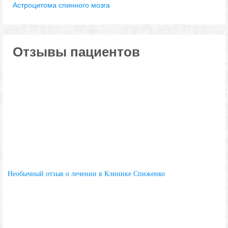
Астроцитома спинного мозга
Отзывы пациентов
Необычный отзыв о лечении в Клинике Спиженко