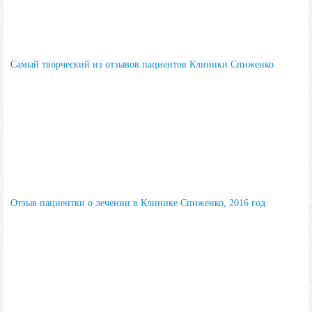
Самый творческий из отзывов пациентов Клиники Спиженко
Отзыв пациентки о лечении в Клинике Спиженко, 2016 год