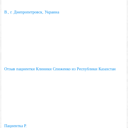
В., г. Днепропетровск, Украина
Отзыв пациентки Клиники Спиженко из Республики Казахстан
Пациентка Р.