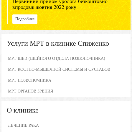
Первинний прийом уролога безкоштовно
впродовж жовтня 2022 року
Подробнее
Услуги МРТ в клинике Спиженко
МРТ ШЕИ (ШЕЙНОГО ОТДЕЛА ПОЗВОНОЧНИКА)
МРТ КОСТНО-МЫШЕЧНОЙ СИСТЕМЫ И СУСТАВОВ
МРТ ПОЗВОНОЧНИКА
МРТ ОРГАНОВ ЗРЕНИЯ
О клинике
ЛЕЧЕНИЕ РАКА