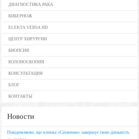
ДИАГНОСТИКА РАКА
КИБЕРНОЖ
ELEKTA VERSA HD
ЦЕНТР ХИРУРГИИ
БИОПСИЯ
КОЛОНОСКОПИЯ
КОНСУЛЬТАЦИЯ
БЛОГ
КОНТАКТЫ
Новости
Повідомляємо, що клініка «Спіженко» завершує свою діяльність.