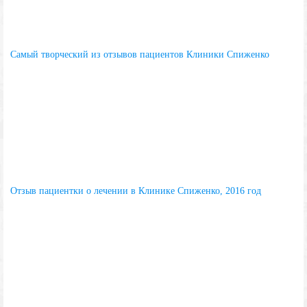
Самый творческий из отзывов пациентов Клиники Спиженко
Отзыв пациентки о лечении в Клинике Спиженко, 2016 год