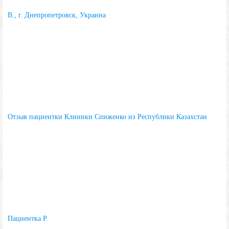
В., г. Днепропетровск, Украина
Отзыв пациентки Клиники Спиженко из Республики Казахстан
Пациентка Р.