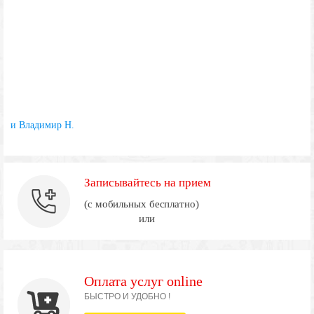
и Владимир Н.
Записывайтесь на прием
(с мобильных бесплатно)
или
Оплата услуг online
БЫСТРО И УДОБНО !