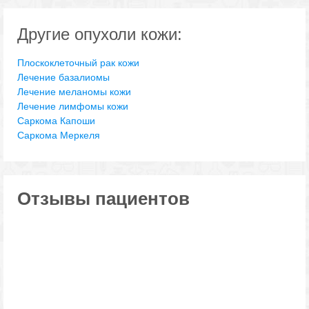
Другие опухоли кожи:
Плоскоклеточный рак кожи
Лечение базалиомы
Лечение меланомы кожи
Лечение лимфомы кожи
Саркома Капоши
Саркома Меркеля
Отзывы пациентов