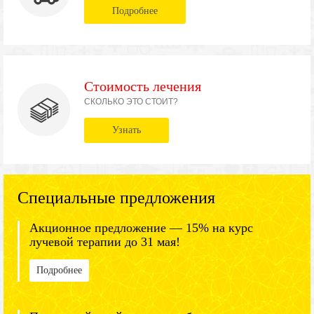
Подробнее
Стоимость лечения
СКОЛЬКО ЭТО СТОИТ?
Узнать
Специальные предложения
Акционное предложение — 15% на курс
лучевой терапии до 31 мая!
Подробнее