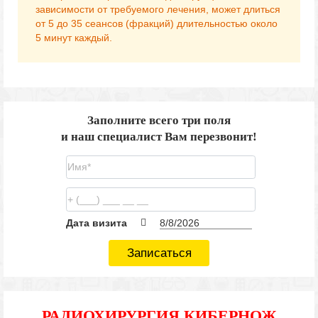
зависимости от требуемого лечения, может длиться
от 5 до 35 сеансов (фракций) длительностью около
5 минут каждый.
Заполните всего три поля
и наш специалист Вам перезвонит!
Дата визита
Записаться
РАДИОХИРУРГИЯ КИБЕРНОЖ