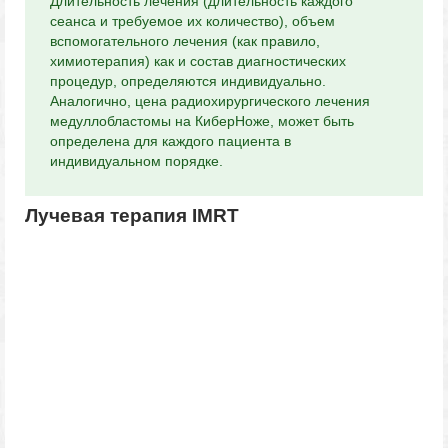
Длительность лечения (длительность каждого
сеанса и требуемое их количество), объем
вспомогательного лечения (как правило,
химиотерапия) как и состав диагностических
процедур, определяются индивидуально.
Аналогично, цена радиохирургического лечения
медуллобластомы на КиберНоже, может быть
определена для каждого пациента в
индивидуальном порядке.
Лучевая терапия IMRT