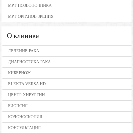
МРТ ПОЗВОНОЧНИКА
МРТ ОРГАНОВ ЗРЕНИЯ
О клинике
ЛЕЧЕНИЕ РАКА
ДИАГНОСТИКА РАКА
КИБЕРНОЖ
ELEKTA VERSA HD
ЦЕНТР ХИРУРГИИ
БИОПСИЯ
КОЛОНОСКОПИЯ
КОНСУЛЬТАЦИЯ