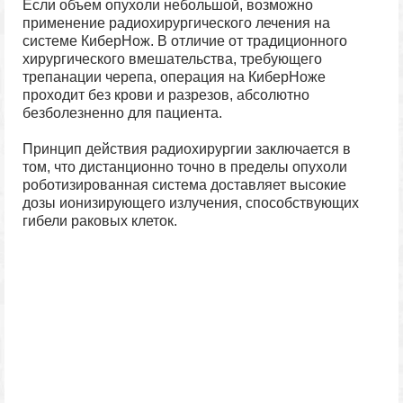
Если объем опухоли небольшой, возможно
применение радиохирургического лечения на
системе КиберНож. В отличие от традиционного
хирургического вмешательства, требующего
трепанации черепа, операция на КиберНоже
проходит без крови и разрезов, абсолютно
безболезненно для пациента.
Принцип действия радиохирургии заключается в
том, что дистанционно точно в пределы опухоли
роботизированная система доставляет высокие
дозы ионизирующего излучения, способствующих
гибели раковых клеток.