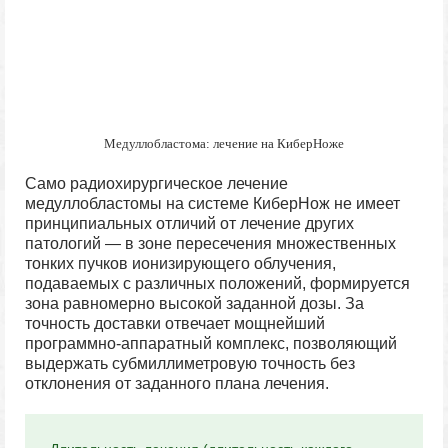
Медуллобластома: лечение на КиберНоже
Само радиохирургическое лечение
медуллобластомы на системе КиберНож не имеет
принципиальных отличий от лечение других
патологий — в зоне пересечения множественных
тонких пучков ионизирующего облучения,
подаваемых с различных положений, формируется
зона равномерно высокой заданной дозы. За
точность доставки отвечает мощнейший
программно-аппаратный комплекс, позволяющий
выдержать субмиллиметровую точность без
отклонения от заданного плана лечения.