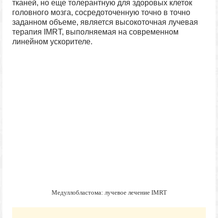
тканей, но еще толерантную для здоровых клеток
головного мозга, сосредоточенную точно в точно
заданном объеме, является высокоточная лучевая
терапия IMRT, выполняемая на современном
линейном ускорителе.
Медуллобластома: лучевое лечение IMRT