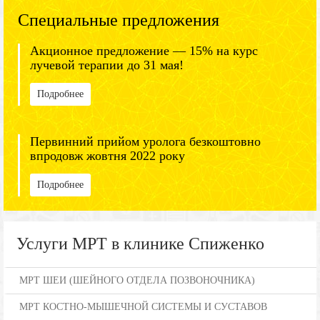
Специальные предложения
Акционное предложение — 15% на курс
лучевой терапии до 31 мая!
Подробнее
Первинний прийом уролога безкоштовно
впродовж жовтня 2022 року
Подробнее
Услуги МРТ в клинике Спиженко
МРТ ШЕИ (ШЕЙНОГО ОТДЕЛА ПОЗВОНОЧНИКА)
МРТ КОСТНО-МЫШЕЧНОЙ СИСТЕМЫ И СУСТАВОВ