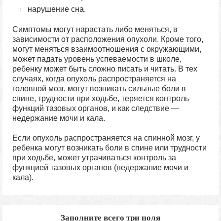
нарушение сна.
Симптомы могут нарастать либо меняться, в
зависимости от расположения опухоли. Кроме того,
могут меняться взаимоотношения с окружающими,
может падать уровень успеваемости в школе,
ребенку может быть сложно писать и читать. В тех
случаях, когда опухоль распространяется на
головной мозг, могут возникать сильные боли в
спине, трудности при ходьбе, теряется контроль
функций тазовых органов, и как следствие —
недержание мочи и кала.
Если опухоль распространяется на спинной мозг, у
ребенка могут возникать боли в спине или трудности
при ходьбе, может утрачиваться контроль за
функцией тазовых органов (недержание мочи и
кала).
Заполните всего три поля