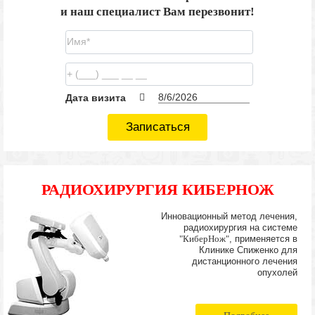
и наш специалист Вам перезвонит!
Дата визита
Записаться
РАДИОХИРУРГИЯ КИБЕРНОЖ
Инновационный метод лечения,
радиохирургия на системе
"КиберНож"
, применяется в
Клинике Спиженко для
дистанционного лечения
опухолей