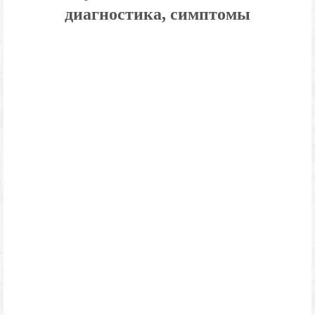
диагностика, симптомы