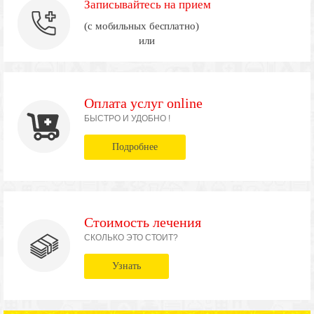
Записывайтесь на прием
(с мобильных бесплатно)
или
Оплата услуг online
БЫСТРО И УДОБНО !
Подробнее
Стоимость лечения
СКОЛЬКО ЭТО СТОИТ?
Узнать