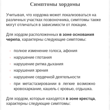
Симптомы хордомы
Учитывая, что хордома может локализоваться на
различных участках позвоночника, симптомы также
могут отличаться в зависимости от локации.
Для хордом расположенных
в зоне основания
черепа
, характерны следующие симптомы:
полное изменение голоса, афония
нарушение глотания
нарушение ритма дыхания
нарушения зрения
нарушение сердечной деятельности
при метастазировании в легкие возможно
кровохаркание, кашель с кровью, отдышка.
Для хордом, которые находятся
в зоне крестца
,
характерны следующие симптомы: