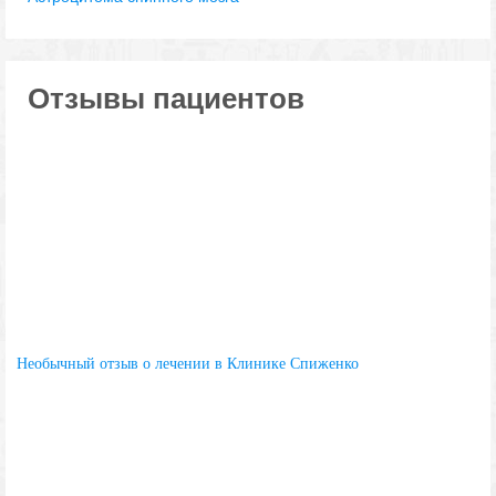
Отзывы пациентов
Необычный отзыв о лечении в Клинике Спиженко