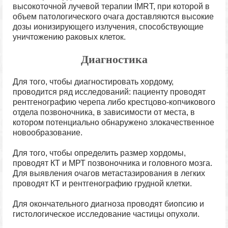
высокоточной лучевой терапии IMRT, при которой в
объем патологического очага доставляются высокие
дозы ионизирующего излучения, способствующие
уничтожению раковых клеток.
Диагностика
Для того, чтобы диагностировать хордому,
проводится ряд исследований: пациенту проводят
рентгенографию черепа либо крестцово-копчикового
отдела позвоночника, в зависимости от места, в
котором потенциально обнаружено злокачественное
новообразование.
Для того, чтобы определить размер хордомы,
проводят КТ и МРТ позвоночника и головного мозга.
Для выявления очагов метастазирования в легких
проводят КТ и рентгенографию грудной клетки.
Для окончательного диагноза проводят биопсию и
гистологическое исследование частицы опухоли.