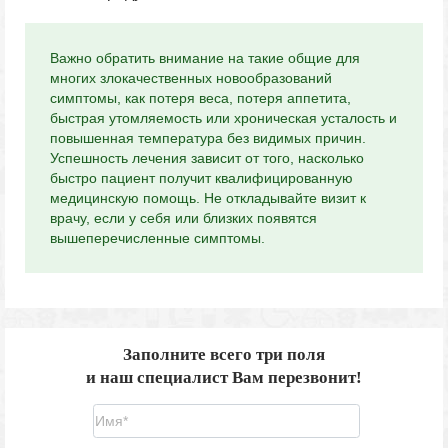
Важно обратить внимание на такие общие для
многих злокачественных новообразований
симптомы, как потеря веса, потеря аппетита,
быстрая утомляемость или хроническая усталость и
повышенная температура без видимых причин.
Успешность лечения зависит от того, насколько
быстро пациент получит квалифицированную
медицинскую помощь. Не откладывайте визит к
врачу, если у себя или близких появятся
вышеперечисленные симптомы.
Заполните всего три поля
и наш специалист Вам перезвонит!