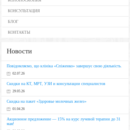
КОЛОНОСКОПИЯ
КОНСУЛЬТАЦИЯ
БЛОГ
КОНТАКТЫ
Новости
Повідомляємо, що клініка «Спіженко» завершує свою діяльність.
02.07.26
Скидки на КТ, МРТ, УЗИ и консультации специалистов
29.05.26
Скидка на пакет «Здоровье молочных желез»
01.04.26
Акционное предложение — 15% на курс лучевой терапии до 31
мая!