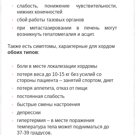
слабость, понижение чувствительности,
нижних конечностей
сбой работы тазовых органов
при метастазировании в печень могут
возникнуть гепатомегалия и асцит.
Также есть симптомы, характерные для хордом
обоих типов
:
боли в месте локализации хордомы
потеря веса до 10-15 кг без усилий со
стороны пациента – занятий спортом, диет
потеря аппетита, отказ от пищи
постоянная слабость
быстрые смены настроения
депрессии
гипертермия – в месте поражения
температура тела может подниматься до
37-39 градусов.