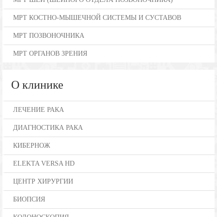
МРТ КОСТНО-МЫШЕЧНОЙ СИСТЕМЫ И СУСТАВОВ
МРТ ПОЗВОНОЧНИКА
МРТ ОРГАНОВ ЗРЕНИЯ
О клинике
ЛЕЧЕНИЕ РАКА
ДИАГНОСТИКА РАКА
КИБЕРНОЖ
ELEKTA VERSA HD
ЦЕНТР ХИРУРГИИ
БИОПСИЯ