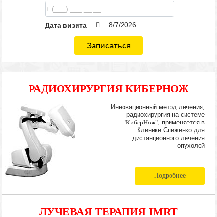
Дата визита
Записаться
РАДИОХИРУРГИЯ КИБЕРНОЖ
Инновационный метод лечения,
радиохирургия на системе
"КиберНож"
, применяется в
Клинике Спиженко для
дистанционного лечения
опухолей
Подробнее
ЛУЧЕВАЯ ТЕРАПИЯ IMRT