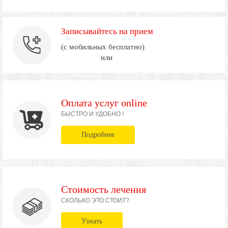
Записывайтесь на прием
(с мобильных бесплатно)
или
Оплата услуг online
БЫСТРО И УДОБНО !
Подробнее
Стоимость лечения
СКОЛЬКО ЭТО СТОИТ?
Узнать