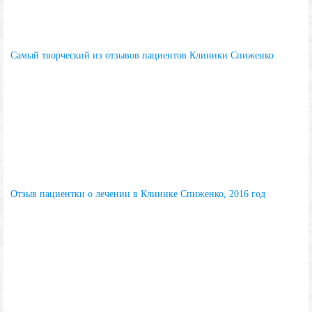
Самый творческий из отзывов пациентов Клиники Спиженко
Отзыв пациентки о лечении в Клинике Спиженко, 2016 год