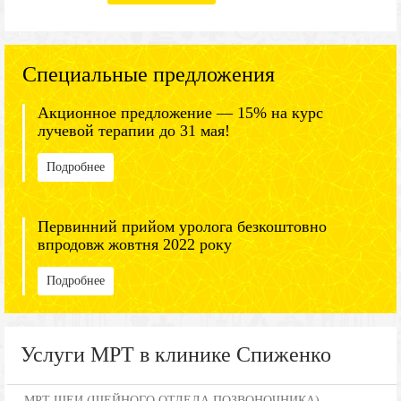
Специальные предложения
Акционное предложение — 15% на курс
лучевой терапии до 31 мая!
Подробнее
Первинний прийом уролога безкоштовно
впродовж жовтня 2022 року
Подробнее
Услуги МРТ в клинике Спиженко
МРТ ШЕИ (ШЕЙНОГО ОТДЕЛА ПОЗВОНОЧНИКА)