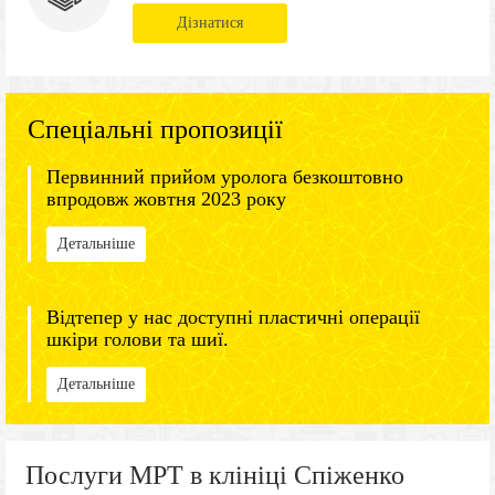
Дізнатися
Спеціальні пропозиції
Первинний прийом уролога безкоштовно
впродовж жовтня 2023 року
Детальніше
Відтепер у нас доступні пластичні операції
шкіри голови та шиї.
Детальніше
Послуги МРТ в клініці Спіженко