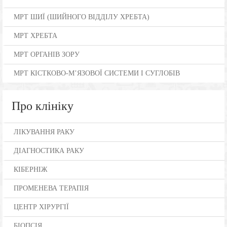
МРТ ШИЇ (ШИЙНОГО ВІДДІЛУ ХРЕБТА)
МРТ ХРЕБТА
МРТ ОРГАНІВ ЗОРУ
МРТ КІСТКОВО-М’ЯЗОВОЇ СИСТЕМИ І СУГЛОБІВ
Про клініку
ЛІКУВАННЯ РАКУ
ДІАГНОСТИКА РАКУ
КІБЕРНІЖ
ПРОМЕНЕВА ТЕРАПІЯ
ЦЕНТР ХІРУРГІЇ
БІОПСІЯ