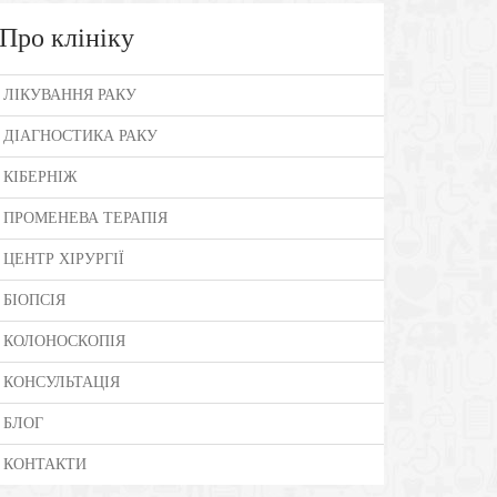
Про клініку
ЛІКУВАННЯ РАКУ
ДІАГНОСТИКА РАКУ
КІБЕРНІЖ
ПРОМЕНЕВА ТЕРАПІЯ
ЦЕНТР ХІРУРГІЇ
БІОПСІЯ
КОЛОНОСКОПІЯ
КОНСУЛЬТАЦІЯ
БЛОГ
КОНТАКТИ