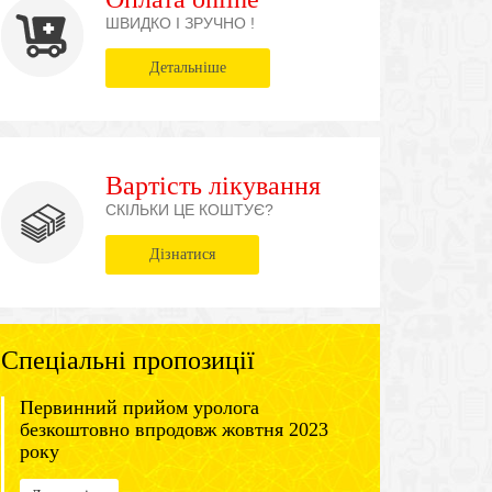
ШВИДКО І ЗРУЧНО !
Детальніше
Вартість лікування
СКІЛЬКИ ЦЕ КОШТУЄ?
Дізнатися
Спеціальні пропозиції
Первинний прийом уролога
безкоштовно впродовж жовтня 2023
року