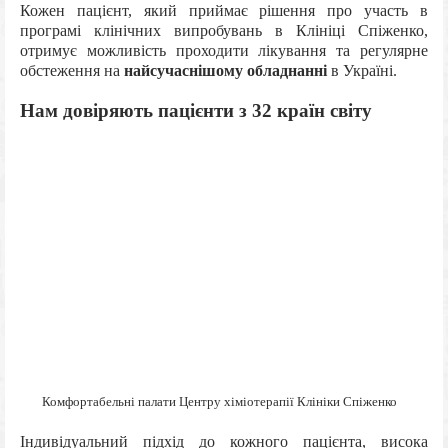
Кожен пацієнт, який приймає рішення про участь в
програмі клінічних випробувань в Клініці Спіженко,
отримує можливість проходити лікування та регулярне
обстеження на
найсучаснішому обладнанні
в Україні.
Нам довіряють пацієнти з 32 країн світу
Комфортабельні палати Центру хіміотерапії Клініки Спіженко
Індивідуальний підхід до кожного пацієнта, висока