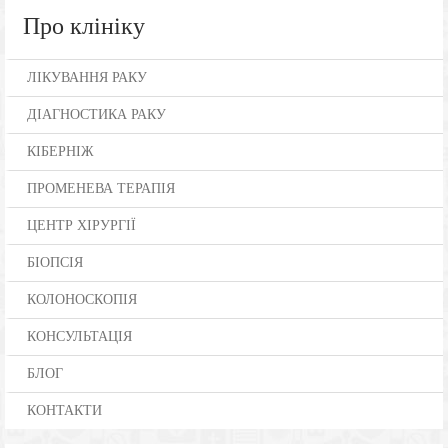
Про клініку
ЛІКУВАННЯ РАКУ
ДІАГНОСТИКА РАКУ
КІБЕРНІЖ
ПРОМЕНЕВА ТЕРАПІЯ
ЦЕНТР ХІРУРГІЇ
БІОПСІЯ
КОЛОНОСКОПІЯ
КОНСУЛЬТАЦІЯ
БЛОГ
КОНТАКТИ