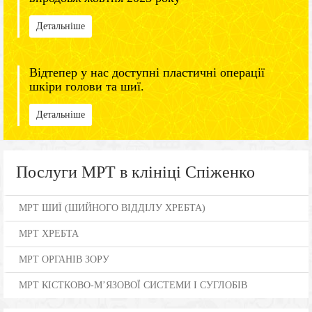
Детальніше
Відтепер у нас доступні пластичні операції
шкіри голови та шиї.
Детальніше
Послуги МРТ в клініці Спіженко
МРТ ШИЇ (ШИЙНОГО ВІДДІЛУ ХРЕБТА)
МРТ ХРЕБТА
МРТ ОРГАНІВ ЗОРУ
МРТ КІСТКОВО-М’ЯЗОВОЇ СИСТЕМИ І СУГЛОБІВ