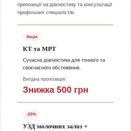
пропозиції на діагностику та консультації
профільних спеціалістів.
Акція
КТ та МРТ
Сучасна діагностика для точного та
своєчасного обстеження.
Вигідна пропозиція:
Знижка 500 грн
-20%
УЗД молочних залоз +