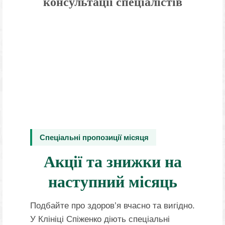
консультації спеціалістів
Спеціальні пропозиції місяця
Акції та знижки на
наступний місяць
Подбайте про здоров’я вчасно та вигідно.
У Клініці Спіженко діють спеціальні