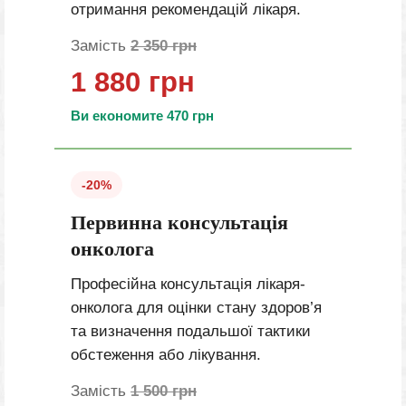
отримання рекомендацій лікаря.
Замість
2 350 грн
1 880 грн
Ви економите 470 грн
-20%
Первинна консультація
онколога
Професійна консультація лікаря-
онколога для оцінки стану здоров’я
та визначення подальшої тактики
обстеження або лікування.
Замість
1 500 грн