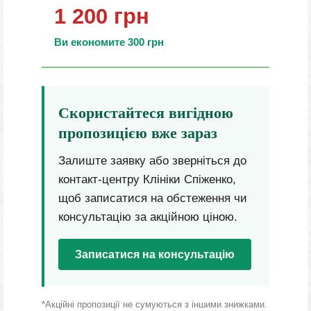
1 200 грн
Ви економите 300 грн
Скористайтеся вигідною
пропозицією вже зараз
Залиште заявку або зверніться до
контакт-центру Клініки Спіженко,
щоб записатися на обстеження чи
консультацію за акційною ціною.
Записатися на консультацію
*Акційні пропозиції не сумуються з іншими знижками.