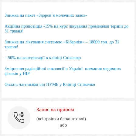
Знижка на пакет «Здоров’я молочних залоз»
Акційна пропозиція -15% на курс лікування променевої терапії до
31 травня!
Знижка на лікування системою «Кіберніж» – 18000 грн. до 31
травня!
– 50% на консультації в клініці Спіженко
Зміцнення радіаційної онкології в Україні: навчання медичних
фізиків у НІР
Оплата частинами від ПУМБ у Клініці Спіженко
Запис на прийом
(всі дзвінки безкоштовні)
або