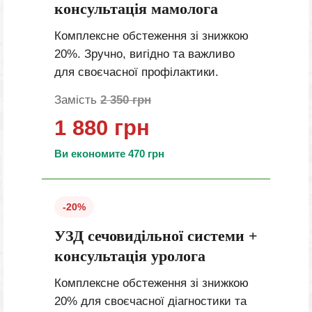
консультація мамолога
Комплексне обстеження зі знижкою
20%. Зручно, вигідно та важливо
для своєчасної профілактики.
Замість
2 350 грн
1 880 грн
Ви економите 470 грн
-20%
УЗД сечовидільної системи +
консультація уролога
Комплексне обстеження зі знижкою
20% для своєчасної діагностики та