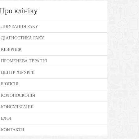
Про клініку
ЛІКУВАННЯ РАКУ
ДІАГНОСТИКА РАКУ
КІБЕРНІЖ
ПРОМЕНЕВА ТЕРАПІЯ
ЦЕНТР ХІРУРГІЇ
БІОПСІЯ
КОЛОНОСКОПІЯ
КОНСУЛЬТАЦІЯ
БЛОГ
КОНТАКТИ