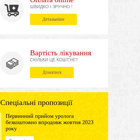
ШВИДКО І ЗРУЧНО !
Детальніше
Вартість лікування
СКІЛЬКИ ЦЕ КОШТУЄ?
Дізнатися
Спеціальні пропозиції
Первинний прийом уролога
безкоштовно впродовж жовтня 2023
року