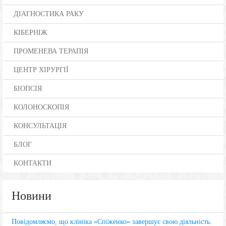
ДІАГНОСТИКА РАКУ
КІБЕРНІЖ
ПРОМЕНЕВА ТЕРАПІЯ
ЦЕНТР ХІРУРГІЇ
БІОПСІЯ
КОЛОНОСКОПІЯ
КОНСУЛЬТАЦІЯ
БЛОГ
КОНТАКТИ
Новини
Повідомляємо, що клініка «Спіженко» завершує свою діяльність.