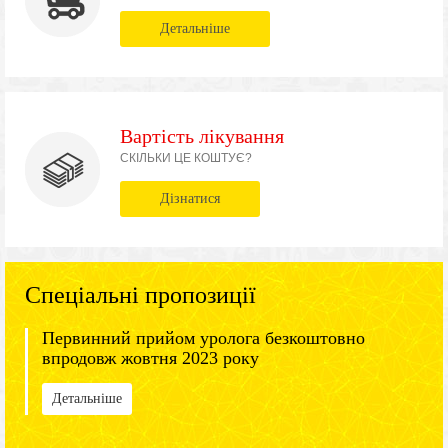
Детальніше
Вартість лікування
СКІЛЬКИ ЦЕ КОШТУЄ?
Дізнатися
Спеціальні пропозиції
Первинний прийом уролога безкоштовно
впродовж жовтня 2023 року
Детальніше