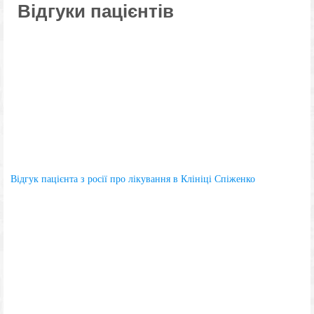
Відгуки пацієнтів
Відгук пацієнта з росії про лікування в Клініці Спіженко