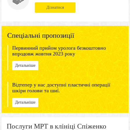
Дізнатися
Спеціальні пропозиції
Первинний прийом уролога безкоштовно
впродовж жовтня 2023 року
Детальніше
Відтепер у нас доступні пластичні операції
шкіри голови та шиї.
Детальніше
Послуги МРТ в клініці Спіженко