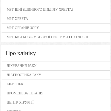
МРТ ШИЇ (ШИЙНОГО ВІДДІЛУ ХРЕБТА)
МРТ ХРЕБТА
МРТ ОРГАНІВ ЗОРУ
МРТ КІСТКОВО-М’ЯЗОВОЇ СИСТЕМИ І СУГЛОБІВ
Про клініку
ЛІКУВАННЯ РАКУ
ДІАГНОСТИКА РАКУ
КІБЕРНІЖ
ПРОМЕНЕВА ТЕРАПІЯ
ЦЕНТР ХІРУРГІЇ