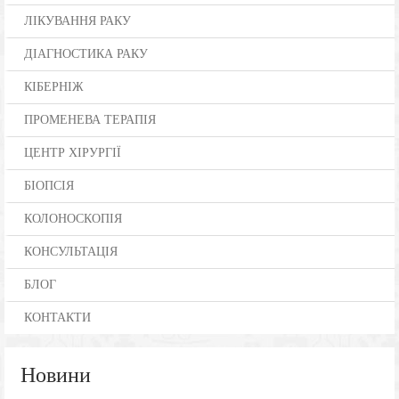
ЛІКУВАННЯ РАКУ
ДІАГНОСТИКА РАКУ
КІБЕРНІЖ
ПРОМЕНЕВА ТЕРАПІЯ
ЦЕНТР ХІРУРГІЇ
БІОПСІЯ
КОЛОНОСКОПІЯ
КОНСУЛЬТАЦІЯ
БЛОГ
КОНТАКТИ
Новини