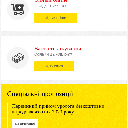
ШВИДКО І ЗРУЧНО !
Детальніше
Вартість лікування
СКІЛЬКИ ЦЕ КОШТУЄ?
Дізнатися
Спеціальні пропозиції
Первинний прийом уролога безкоштовно
впродовж жовтня 2023 року
Детальніше