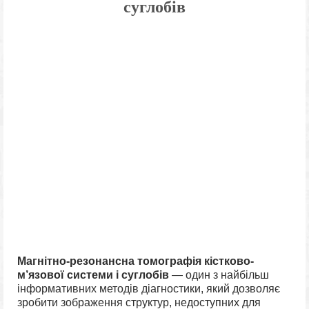
суглобів
Магнітно-резонансна томографія кістково-
м’язової системи і суглобів
— один з найбільш
інформативних методів діагностики, який дозволяє
зробити зображення структур, недоступних для