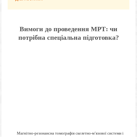
Вимоги до проведення МРТ: чи
потрібна спеціальна підготовка?
Магнітно-резонансна томографія скелетно-м’язової системи і