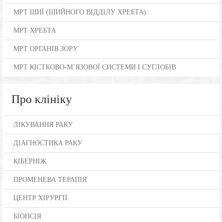
МРТ ШИЇ (ШИЙНОГО ВІДДІЛУ ХРЕБТА)
МРТ ХРЕБТА
МРТ ОРГАНІВ ЗОРУ
МРТ КІСТКОВО-М’ЯЗОВОЇ СИСТЕМИ І СУГЛОБІВ
Про клініку
ЛІКУВАННЯ РАКУ
ДІАГНОСТИКА РАКУ
КІБЕРНІЖ
ПРОМЕНЕВА ТЕРАПІЯ
ЦЕНТР ХІРУРГІЇ
БІОПСІЯ