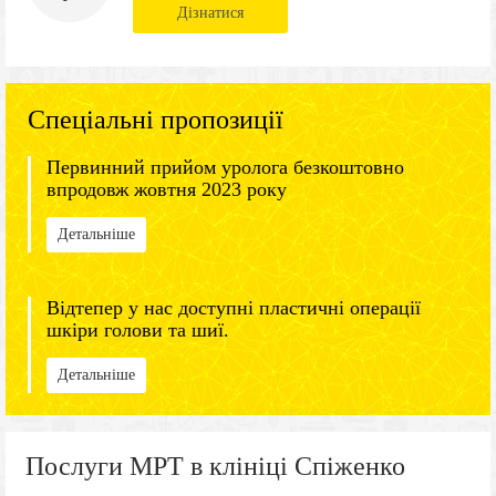
Дізнатися
Спеціальні пропозиції
Первинний прийом уролога безкоштовно
впродовж жовтня 2023 року
Детальніше
Відтепер у нас доступні пластичні операції
шкіри голови та шиї.
Детальніше
Послуги МРТ в клініці Спіженко