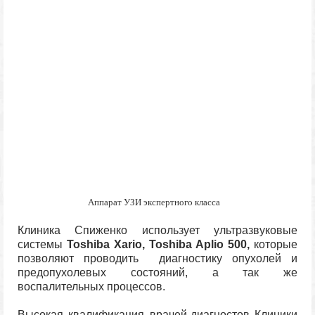
Аппарат УЗИ экспертного класса
Клиника Спиженко использует ультразвуковые
системы
Toshiba Xario, Toshiba Aplio 500,
которые
позволяют проводить диагностику опухолей и
предопухолевых состояний, а так же
воспалительных процессов.
Высокая квалификация врачей-диагностов Клиники