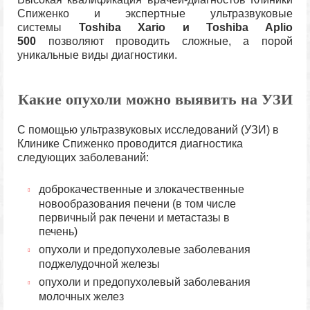
Спиженко и экспертные ультразвуковые
системы
Toshiba Xario и Toshiba Aplio
500
позволяют проводить сложные, а порой
уникальные виды диагностики.
Какие опухоли можно выявить на УЗИ
С помощью ультразвуковых исследований (УЗИ) в
Клинике Спиженко проводится диагностика
следующих заболеваний:
доброкачественные и злокачественные
новообразования печени (в том числе
первичный рак печени и метастазы в
печень)
опухоли и предопухолевые заболевания
поджелудочной железы
опухоли и предопухолевый заболевания
молочных желез