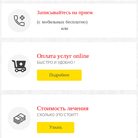
Записывайтесь на прием
(с мобильных бесплатно)
или
Оплата услуг online
БЫСТРО И УДОБНО !
Подробнее
Стоимость лечения
СКОЛЬКО ЭТО СТОИТ?
Узнать