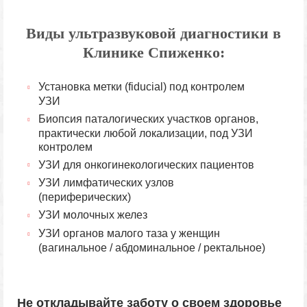
Виды ультразвуковой диагностики в
Клинике Спиженко:
Установка метки (fiducial) под контролем
УЗИ
Биопсия паталогических участков органов,
практически любой локализации, под УЗИ
контролем
УЗИ для онкогинекологических пациентов
УЗИ лимфатических узлов
(периферических)
УЗИ молочных желез
УЗИ органов малого таза у женщин
(вагинальное / абдоминальное / ректальное)
Не откладывайте заботу о своем здоровье