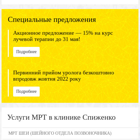
Специальные предложения
Акционное предложение — 15% на курс
лучевой терапии до 31 мая!
Подробнее
Первинний прийом уролога безкоштовно
впродовж жовтня 2022 року
Подробнее
Услуги МРТ в клинике Спиженко
МРТ ШЕИ (ШЕЙНОГО ОТДЕЛА ПОЗВОНОЧНИКА)