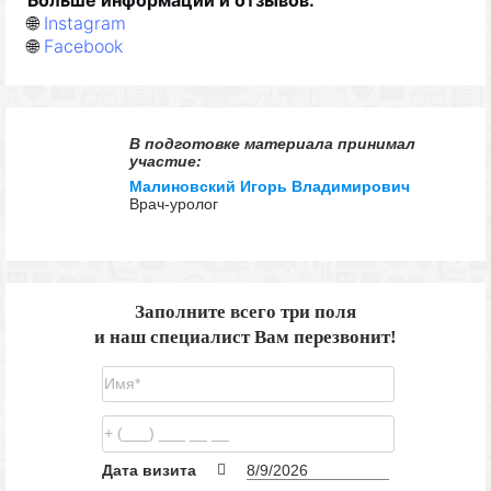
🌐
Instagram
🌐
Facebook
В подготовке материала принимал
участие:
Малиновский Игорь Владимирович
Врач-уролог
Заполните всего три поля
и наш специалист Вам перезвонит!
Дата визита