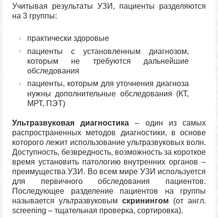
Учитывая результаты УЗИ, пациенты разделяются
на 3 группы:
практически здоровые
пациенты с установленным диагнозом,
которым не требуются дальнейшие
обследования
пациенты, которым для уточнения диагноза
нужны дополнительные обследования (КТ,
МРТ, ПЭТ)
Ультразвуковая диагностика
– один из самых
распространенных методов диагностики, в основе
которого лежит использование ультразвуковых волн.
Доступность, безвредность, возможность за короткое
время установить патологию внутренних органов –
преимущества УЗИ. Во всем мире УЗИ используется
для первичного обследования пациентов.
Последующее разделение пациентов на группы
называется ультразвуковым
скринингом
(от англ.
screening – тщательная проверка, сортировка).