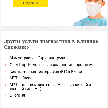
Подробнее
Другие услуги диагностики в Клинике
Спиженко
Маммография. Cкрининг груди
Check-up. Комплексная диагностика организма
Компьютерная томография (КТ) в Киеве
МРТ в Киеве
МРТ органов малого таза (мочевыводящей и
половой системы)
Биопсия