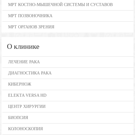
МРТ КОСТНО-МЫШЕЧНОЙ СИСТЕМЫ И СУСТАВОВ
МРТ ПОЗВОНОЧНИКА
МРТ ОРГАНОВ ЗРЕНИЯ
О клинике
ЛЕЧЕНИЕ РАКА
ДИАГНОСТИКА РАКА
КИБЕРНОЖ
ELEKTA VERSA HD
ЦЕНТР ХИРУРГИИ
БИОПСИЯ
КОЛОНОСКОПИЯ