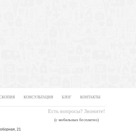
СКОПИЯ
КОНСУЛЬТАЦИЯ
БЛОГ
КОНТАКТЫ
Есть вопросы? Звоните!
(с мобильных бесплатно)
Соборная, 21