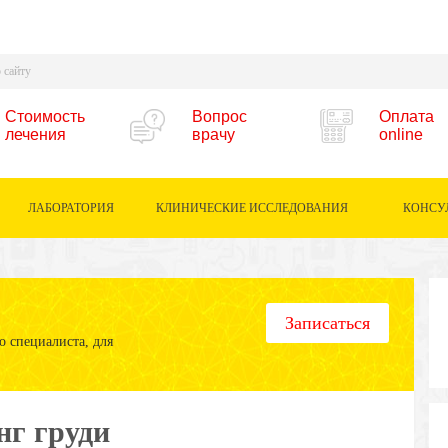
Стоимость
Вопрос
Оплата
лечения
врачу
online
ЛАБОРАТОРИЯ
КЛИНИЧЕСКИЕ ИССЛЕДОВАНИЯ
КОНСУ
Записаться
 специалиста, для
г груди