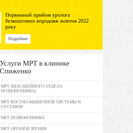
Первинний прийом уролога
безкоштовно впродовж жовтня 2022
року
Подробнее
Услуги МРТ в клинике
Спиженко
МРТ ШЕИ (ШЕЙНОГО ОТДЕЛА
ПОЗВОНОЧНИКА)
МРТ КОСТНО-МЫШЕЧНОЙ СИСТЕМЫ И
СУСТАВОВ
МРТ ПОЗВОНОЧНИКА
МРТ ОРГАНОВ ЗРЕНИЯ