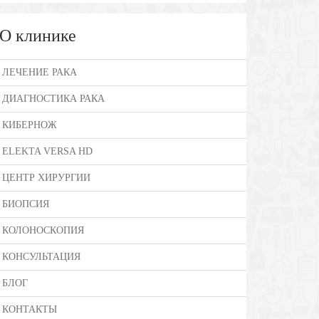
О клинике
ЛЕЧЕНИЕ РАКА
ДИАГНОСТИКА РАКА
КИБЕРНОЖ
ELEKTA VERSA HD
ЦЕНТР ХИРУРГИИ
БИОПСИЯ
КОЛОНОСКОПИЯ
КОНСУЛЬТАЦИЯ
БЛОГ
КОНТАКТЫ