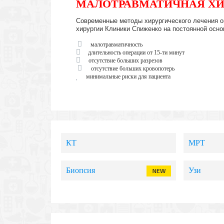
МАЛОТРАВМАТИЧНАЯ ХИ
Современные методы хирургического лечения о
хирургии Клиники Спиженко на постоянной осно
малотравматичность
длительность операции от 15-ти минут
отсутствие больших разрезов
отсутствие больших кровопотерь
минимальные риски для пациента
КТ
МРТ
Биопсия
Узи