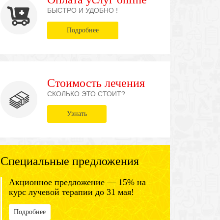
БЫСТРО И УДОБНО !
Подробнее
Стоимость лечения
СКОЛЬКО ЭТО СТОИТ?
Узнать
Специальные предложения
Акционное предложение — 15% на
курс лучевой терапии до 31 мая!
Подробнее