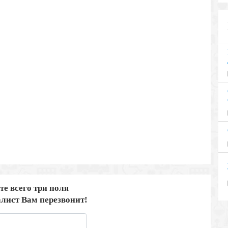
те всего три поля
лист Вам перезвонит!