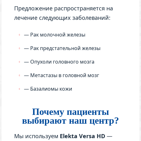
Предложение распространяется на
лечение следующих заболеваний:
— Рак молочной железы
— Рак предстательной железы
— Опухоли головного мозга
— Метастазы в головной мозг
— Базалиомы кожи
Почему пациенты
выбирают наш центр?
Мы используем
Elekta Versa HD
—