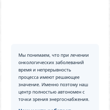
Мы понимаем, что при лечении
онкологических заболеваний
время и непрерывность
процесса имеют решающее
значение. Именно поэтому наш
центр полностью автономен с
точки зрения энергоснабжения.