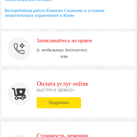
Бесперебойная работа Клиники Спиженко в условиях
энергетических ограничений в Киеве
Записывайтесь на прием
(с мобильных бесплатно)
или
Оплата услуг online
БЫСТРО И УДОБНО !
Подробнее
Стоимость лечения