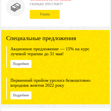
СКОЛЬКО ЭТО СТОИТ?
Узнать
Специальные предложения
Акционное предложение — 15% на курс
лучевой терапии до 31 мая!
Подробнее
Первинний прийом уролога безкоштовно
впродовж жовтня 2022 року
Подробнее