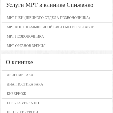
Услуги МРТ в клинике Спиженко
МРТ ШЕИ (ШЕЙНОГО ОТДЕЛА ПОЗВОНОЧНИКА)
МРТ КОСТНО-МЫШЕЧНОЙ СИСТЕМЫ И СУСТАВОВ
МРТ ПОЗВОНОЧНИКА
МРТ ОРГАНОВ ЗРЕНИЯ
О клинике
ЛЕЧЕНИЕ РАКА
ДИАГНОСТИКА РАКА
КИБЕРНОЖ
ELEKTA VERSA HD
ЦЕНТР ХИРУРГИИ