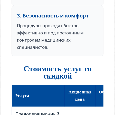
3. Безопасность и комфорт
Процедуры проходят быстро,
эффективно и под постоянным
контролем медицинских
специалистов.
Стоимость услуг со
скидкой
Акционная
Обычна
Услуга
цена
цена
Предоперационный