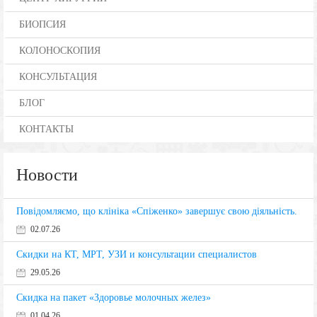
БИОПСИЯ
КОЛОНОСКОПИЯ
КОНСУЛЬТАЦИЯ
БЛОГ
КОНТАКТЫ
Новости
Повідомляємо, що клініка «Спіженко» завершує свою діяльність.
02.07.26
Скидки на КТ, МРТ, УЗИ и консультации специалистов
29.05.26
Скидка на пакет «Здоровье молочных желез»
01.04.26