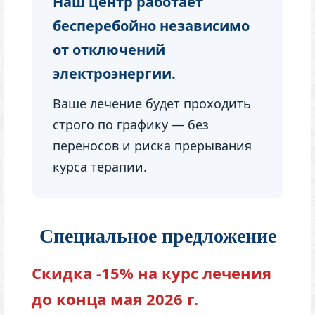
Наш центр работает
бесперебойно независимо
от отключений
электроэнергии.
Ваше лечение будет проходить
строго по графику — без
переносов и риска прерывания
курса терапии.
Специальное предложение
Скидка -15% на курс лечения
до конца мая 2026 г.