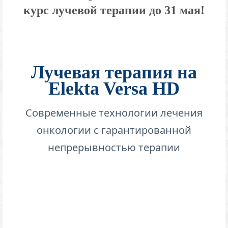
курс лучевой терапии до 31 мая!
Лучевая терапия на
Elekta Versa HD
Современные технологии лечения
онкологии с гарантированной
непрерывностью терапии