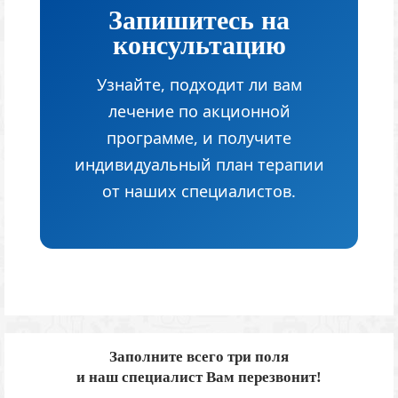
Запишитесь на
консультацию
Узнайте, подходит ли вам
лечение по акционной
программе, и получите
индивидуальный план терапии
от наших специалистов.
Заполните всего три поля
и наш специалист Вам перезвонит!