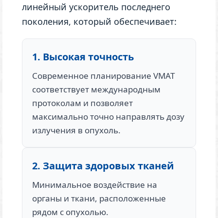
линейный ускоритель последнего
поколения, который обеспечивает:
1. Высокая точность
Современное планирование VMAT
соответствует международным
протоколам и позволяет
максимально точно направлять дозу
излучения в опухоль.
2. Защита здоровых тканей
Минимальное воздействие на
органы и ткани, расположенные
рядом с опухолью.