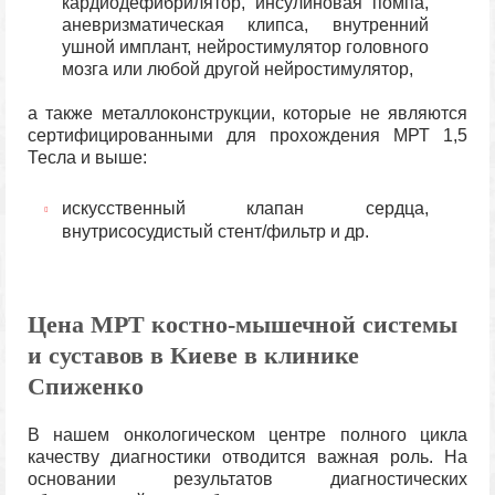
кардиодефибрилятор, инсулиновая помпа,
аневризматическая клипса, внутренний
ушной имплант, нейростимулятор головного
мозга или любой другой нейростимулятор,
а также металлоконструкции, которые не являются
сертифицированными для прохождения МРТ 1,5
Тесла и выше:
искусственный клапан сердца,
внутрисосудистый стент/фильтр и др.
Цена МРТ костно-мышечной системы
и суставов в Киеве в клинике
Спиженко
В нашем онкологическом центре полного цикла
качеству диагностики отводится важная роль. На
основании результатов диагностических