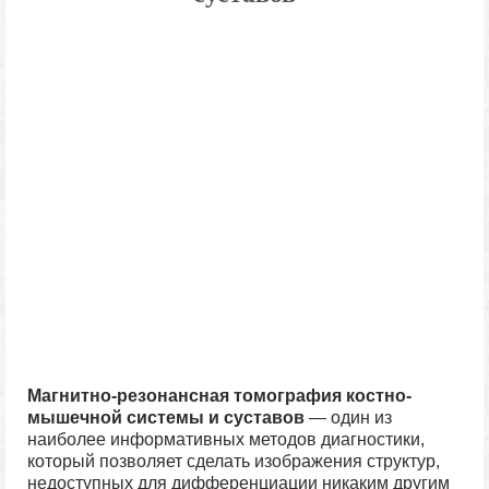
Магнитно-резонансная томография костно-
мышечной системы и суставов
— один из
наиболее информативных методов диагностики,
который позволяет сделать изображения структур,
недоступных для дифференциации никаким другим