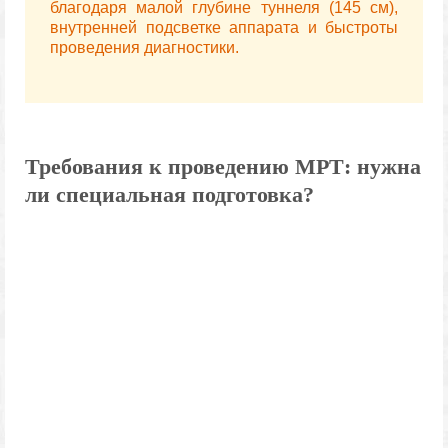
благодаря малой глубине туннеля (145 см),
внутренней подсветке аппарата и быстроты
проведения диагностики.
Требования к проведению МРТ: нужна
ли специальная подготовка?