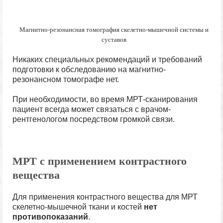
Магнитно-резонансная томография скелетно-мышечной системы и
суставов
Никаких специальных рекомендаций и требований
подготовки к обследованию на магнитно-
резонансном томографе нет.
При необходимости, во время МРТ-сканирования
пациент всегда может связаться с врачом-
рентгенологом посредством громкой связи.
МРТ с применением контрастного
вещества
Для применения контрастного вещества для МРТ
скелетно-мышечной ткани и костей
нет
противопоказаний
.