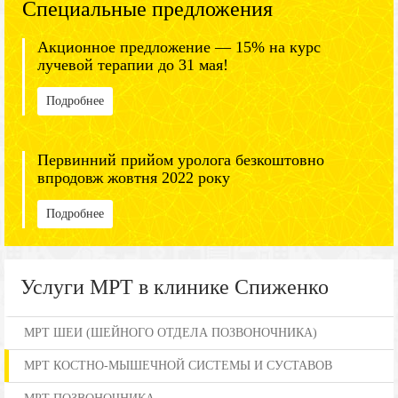
Специальные предложения
Акционное предложение — 15% на курс
лучевой терапии до 31 мая!
Подробнее
Первинний прийом уролога безкоштовно
впродовж жовтня 2022 року
Подробнее
Услуги МРТ в клинике Спиженко
МРТ ШЕИ (ШЕЙНОГО ОТДЕЛА ПОЗВОНОЧНИКА)
МРТ КОСТНО-МЫШЕЧНОЙ СИСТЕМЫ И СУСТАВОВ