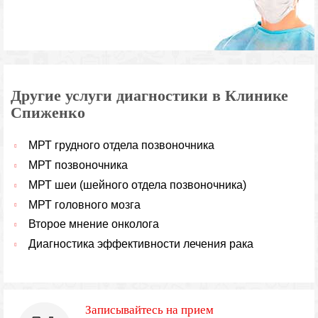
Другие услуги диагностики в Клинике
Спиженко
МРТ грудного отдела позвоночника
МРТ позвоночника
МРТ шеи (шейного отдела позвоночника)
МРТ головного мозга
Второе мнение онколога
Диагностика эффективности лечения рака
Записывайтесь на прием