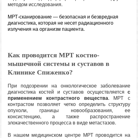
методом исследования.
МРТ-сканирование — безопасная и безвредная
диагностика, которая не несет радиационного
излучения на организм пациента.
Как проводится МРТ костно-
мышечной системы и суставов в
Клинике Спиженко?
При подозрении на онкологическое заболевание
диагностика костей и суставов осуществляется
с
применением контрастного вещества
. МРТ с
контрастом позволяет четко определить структуру
опухоли, границы новообразования, ее
консистенцию, а также распространение
злокачественного процесса в виде метастазов.
В нашем медицинском центре МРТ проводится на