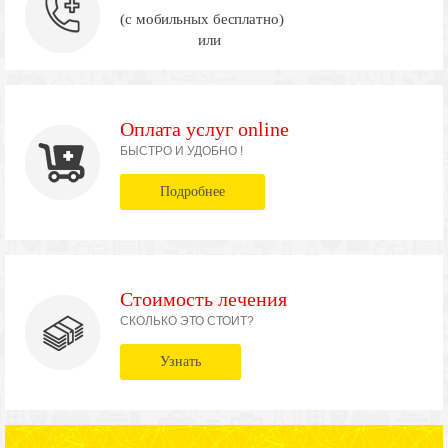
(с мобильных бесплатно)
или
Оплата услуг online
БЫСТРО И УДОБНО !
Подробнее
Стоимость лечения
СКОЛЬКО ЭТО СТОИТ?
Узнать