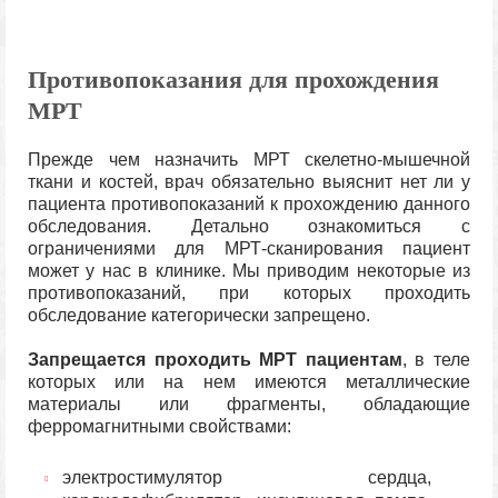
Противопоказания для прохождения
МРТ
Прежде чем назначить МРТ скелетно-мышечной
ткани и костей, врач обязательно выяснит нет ли у
пациента противопоказаний к прохождению данного
обследования. Детально ознакомиться с
ограничениями для МРТ-сканирования пациент
может у нас в клинике. Мы приводим некоторые из
противопоказаний, при которых проходить
обследование категорически запрещено.
Запрещается
проходить МРТ пациентам
, в теле
которых или на нем имеются металлические
материалы или фрагменты, обладающие
ферромагнитными свойствами:
электростимулятор сердца,