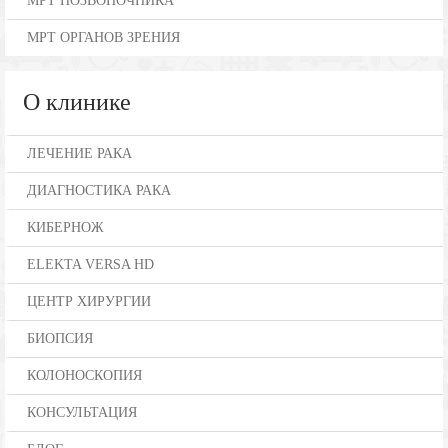
МРТ ПОЗВОНОЧНИКА
МРТ ОРГАНОВ ЗРЕНИЯ
О клинике
ЛЕЧЕНИЕ РАКА
ДИАГНОСТИКА РАКА
КИБЕРНОЖ
ELEKTA VERSA HD
ЦЕНТР ХИРУРГИИ
БИОПСИЯ
КОЛОНОСКОПИЯ
КОНСУЛЬТАЦИЯ