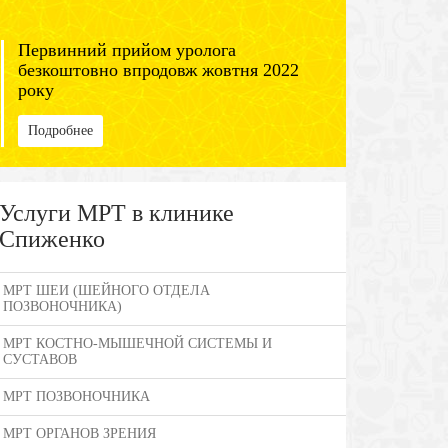
Первинний прийом уролога
безкоштовно впродовж жовтня 2022
року
Подробнее
Услуги МРТ в клинике
Спиженко
МРТ ШЕИ (ШЕЙНОГО ОТДЕЛА
ПОЗВОНОЧНИКА)
МРТ КОСТНО-МЫШЕЧНОЙ СИСТЕМЫ И
СУСТАВОВ
МРТ ПОЗВОНОЧНИКА
МРТ ОРГАНОВ ЗРЕНИЯ