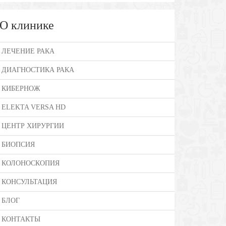
О клинике
ЛЕЧЕНИЕ РАКА
ДИАГНОСТИКА РАКА
КИБЕРНОЖ
ELEKTA VERSA HD
ЦЕНТР ХИРУРГИИ
БИОПСИЯ
КОЛОНОСКОПИЯ
КОНСУЛЬТАЦИЯ
БЛОГ
КОНТАКТЫ