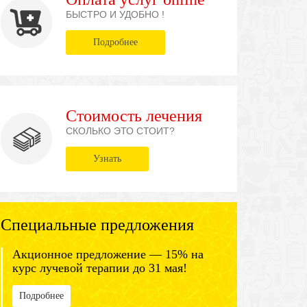
БЫСТРО И УДОБНО !
Подробнее
Стоимость лечения
СКОЛЬКО ЭТО СТОИТ?
Узнать
Специальные предложения
Акционное предложение — 15% на
курс лучевой терапии до 31 мая!
Подробнее