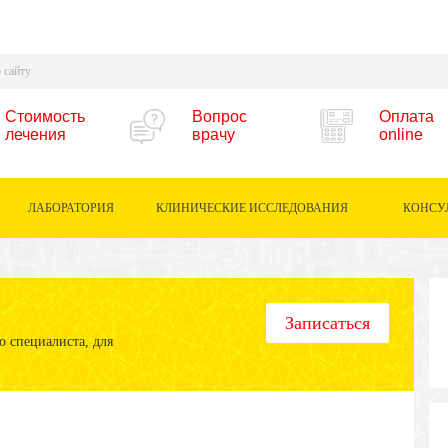
Стоимость
Вопрос
Оплата
лечения
врачу
online
ЛАБОРАТОРИЯ
КЛИНИЧЕСКИЕ ИССЛЕДОВАНИЯ
КОНСУ
Записаться
 специалиста, для