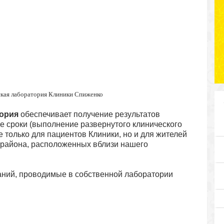
ская лаборатория Клиники Спиженко
тория
обеспечивает получение результатов
е сроки (выполнение развернутого клинического
не только для пациентов Клиники, но и для жителей
 района, расположенных вблизи нашего
ний, проводимые в собственной лаборатории