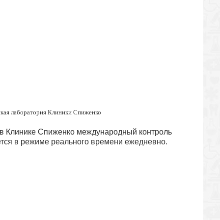
ская лаборатория Клиники Спиженко
, в Клинике Спиженко международный контроль
тся в режиме реального времени ежедневно.