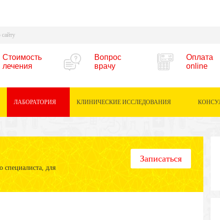
Стоимость
Вопрос
Оплата
лечения
врачу
online
ЛАБОРАТОРИЯ
КЛИНИЧЕСКИЕ ИССЛЕДОВАНИЯ
КОНСУ
Записаться
 специалиста, для