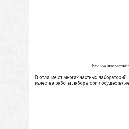
Клинико-диагностиче
В отличие от многих частных лабораторий
качества работы лаборатории осуществляе