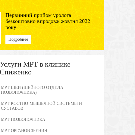
Первинний прийом уролога
безкоштовно впродовж жовтня 2022
року
Подробнее
Услуги МРТ в клинике
Спиженко
МРТ ШЕИ (ШЕЙНОГО ОТДЕЛА
ПОЗВОНОЧНИКА)
МРТ КОСТНО-МЫШЕЧНОЙ СИСТЕМЫ И
СУСТАВОВ
МРТ ПОЗВОНОЧНИКА
МРТ ОРГАНОВ ЗРЕНИЯ