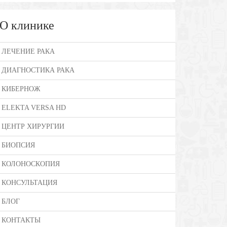
О клинике
ЛЕЧЕНИЕ РАКА
ДИАГНОСТИКА РАКА
КИБЕРНОЖ
ELEKTA VERSA HD
ЦЕНТР ХИРУРГИИ
БИОПСИЯ
КОЛОНОСКОПИЯ
КОНСУЛЬТАЦИЯ
БЛОГ
КОНТАКТЫ