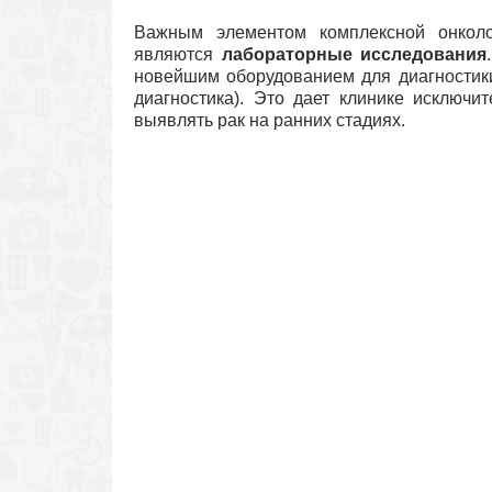
Важным элементом комплексной онкол
являются
лабораторные исследования
новейшим оборудованием для диагностики
диагностика). Это дает клинике исключи
выявлять рак на ранних стадиях.