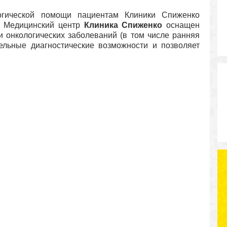
огической помощи пациентам Клиники Спиженко
. Медицинский центр
Клиника Спиженко
оснащен
 онкологических заболеваний (в том числе ранняя
тельные диагностические возможности и позволяет