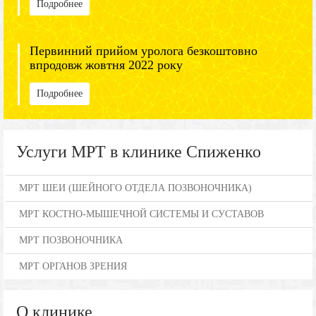
Подробнее
Первинний прийом уролога безкоштовно
впродовж жовтня 2022 року
Подробнее
Услуги МРТ в клинике Спиженко
МРТ ШЕИ (ШЕЙНОГО ОТДЕЛА ПОЗВОНОЧНИКА)
МРТ КОСТНО-МЫШЕЧНОЙ СИСТЕМЫ И СУСТАВОВ
МРТ ПОЗВОНОЧНИКА
МРТ ОРГАНОВ ЗРЕНИЯ
О клинике