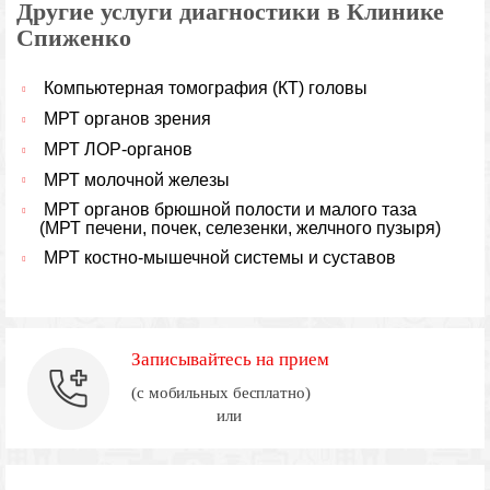
Другие услуги диагностики в Клинике
Спиженко
Компьютерная томография (КТ) головы
МРТ органов зрения
МРТ ЛОР-органов
МРТ молочной железы
МРТ органов брюшной полости и малого таза
(МРТ печени, почек, селезенки, желчного пузыря)
МРТ костно-мышечной системы и суставов
Записывайтесь на прием
(с мобильных бесплатно)
или