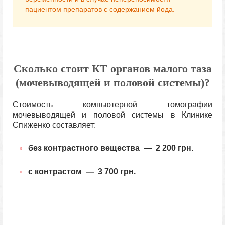
пациентом препаратов с содержанием йода.
Сколько стоит КТ органов малого таза
(мочевыводящей и половой системы)?
Стоимость компьютерной томографии
мочевыводящей и половой системы в Клинике
Спиженко составляет:
без контрастного вещества — 2 200 грн.
с контрастом — 3 700 грн.