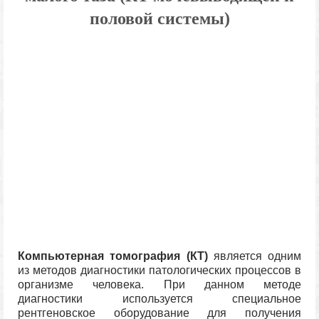
половой системы)
Компьютерная томография (КТ)
является одним
из методов диагностики патологических процессов в
организме человека. При данном методе
диагностики используется специальное
рентгеновское оборудование для получения