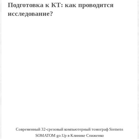
Подготовка к КТ: как проводится
исследование?
Современный 32-срезовый компьютерный томограф Siemens
SOMATOM go.Up в Клинике Спиженко