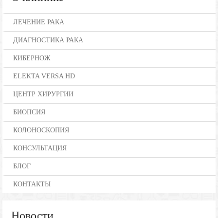
ЛЕЧЕНИЕ РАКА
ДИАГНОСТИКА РАКА
КИБЕРНОЖ
ELEKTA VERSA HD
ЦЕНТР ХИРУРГИИ
БИОПСИЯ
КОЛОНОСКОПИЯ
КОНСУЛЬТАЦИЯ
БЛОГ
КОНТАКТЫ
Новости