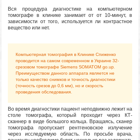
Вся процедура диагностике на компьютерном
томографе в клинике занимает от от 10-минут, в
зависимости от того, используется ли контрастное
вещество или нет.
Компьютерная томография в Клинике Спиженко
проводится на самом современном в Украине 32-
срезовом томографе Siemens SOMATOM go.up.
Преимуществом данного аппарата является не
только качество снимков и точность диагностики
(точность срезов до 0,6 мм), но и скорость
проведения обследования.
Во время диагностики пациент неподвижно лежит на
столе томографа, который проходит через КТ-
сканнер в виде большого кольца. Вращаясь, сканер
томографа пропускает рентгеновское излучение
через исследуемую область. По просьбе врача,