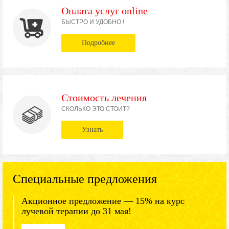
Оплата услуг online
БЫСТРО И УДОБНО !
Подробнее
Стоимость лечения
СКОЛЬКО ЭТО СТОИТ?
Узнать
Специальные предложения
Акционное предложение — 15% на курс
лучевой терапии до 31 мая!