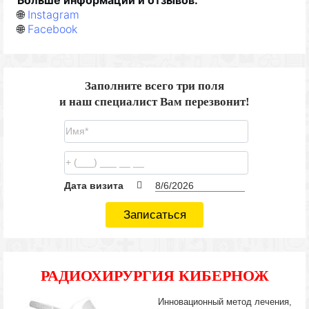
🌐
Instagram
🌐
Facebook
Заполните всего три поля
и наш специалист Вам перезвонит!
Дата визита
Записаться
РАДИОХИРУРГИЯ КИБЕРНОЖ
Инновационный метод лечения,