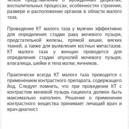
воспалительных процессах, особенностях строения,
размере и расположении органов в области малого
таза.
Проведение КТ малого таза у мужчин эффективно
для определения стадии рака мочевого пузыря,
предстательной железы, прямой кишки, мягких
тканей, а также для выявления костных метастазов.
КТ малого таза у женщин проводится для
определения стадии опухолей мочевого пузыря,
влагалища, шейки и тела матки, яичников.
Практически всегда КТ малого таза проводится с
применением контрастного препарата, содержащего
йод. Следует помнить, что при проведении КТ с
контрастом мочевой пузырь пациента должен быть
максимально наполнен. Решение о применении
контрастного вещества принимает лечащий врач и
врач-диагност.