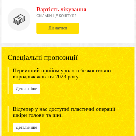
Вартість лікування
СКІЛЬКИ ЦЕ КОШТУЄ?
Дізнатися
Спеціальні пропозиції
Первинний прийом уролога безкоштовно
впродовж жовтня 2023 року
Детальніше
Відтепер у нас доступні пластичні операції
шкіри голови та шиї.
Детальніше