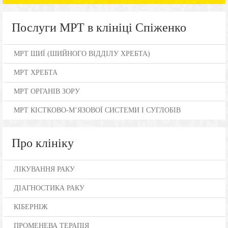
Послуги МРТ в клініці Спіженко
МРТ ШИЇ (ШИЙНОГО ВІДДІЛУ ХРЕБТА)
МРТ ХРЕБТА
МРТ ОРГАНІВ ЗОРУ
МРТ КІСТКОВО-М’ЯЗОВОЇ СИСТЕМИ І СУГЛОБІВ
Про клініку
ЛІКУВАННЯ РАКУ
ДІАГНОСТИКА РАКУ
КІБЕРНІЖ
ПРОМЕНЕВА ТЕРАПІЯ