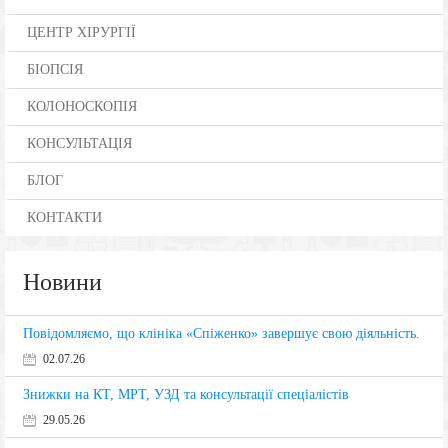
ЦЕНТР ХІРУРГІЇ
БІОПСІЯ
КОЛОНОСКОПІЯ
КОНСУЛЬТАЦІЯ
БЛОГ
КОНТАКТИ
Новини
Повідомляємо, що клініка «Спіженко» завершує свою діяльність.
02.07.26
Знижки на КТ, МРТ, УЗД та консультації спеціалістів
29.05.26