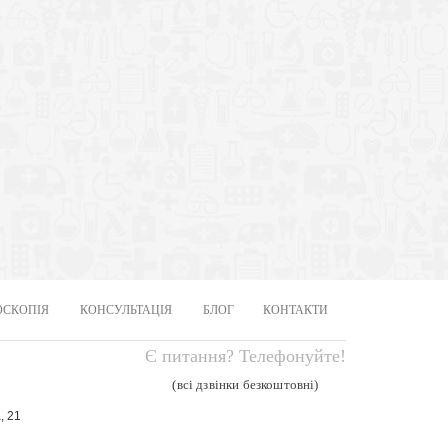
ОСКОПІЯ
КОНСУЛЬТАЦІЯ
БЛОГ
КОНТАКТИ
Є питання? Телефонуйте!
(всі дзвінки безкоштовні)
, 21