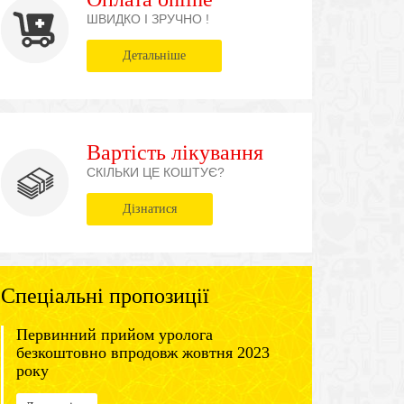
ШВИДКО І ЗРУЧНО !
Детальніше
Вартість лікування
СКІЛЬКИ ЦЕ КОШТУЄ?
Дізнатися
Спеціальні пропозиції
Первинний прийом уролога
безкоштовно впродовж жовтня 2023
року