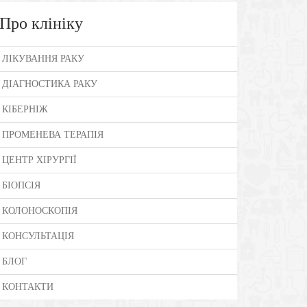
Про клініку
ЛІКУВАННЯ РАКУ
ДІАГНОСТИКА РАКУ
КІБЕРНІЖ
ПРОМЕНЕВА ТЕРАПІЯ
ЦЕНТР ХІРУРГІЇ
БІОПСІЯ
КОЛОНОСКОПІЯ
КОНСУЛЬТАЦІЯ
БЛОГ
КОНТАКТИ