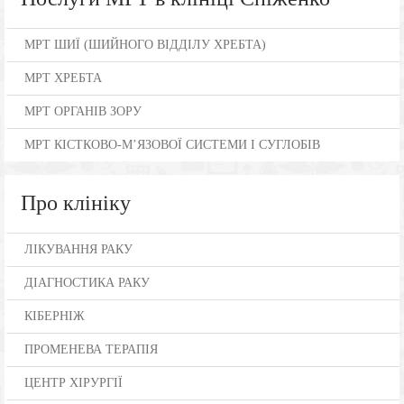
МРТ ШИЇ (ШИЙНОГО ВІДДІЛУ ХРЕБТА)
МРТ ХРЕБТА
МРТ ОРГАНІВ ЗОРУ
МРТ КІСТКОВО-М’ЯЗОВОЇ СИСТЕМИ І СУГЛОБІВ
Про клініку
ЛІКУВАННЯ РАКУ
ДІАГНОСТИКА РАКУ
КІБЕРНІЖ
ПРОМЕНЕВА ТЕРАПІЯ
ЦЕНТР ХІРУРГІЇ