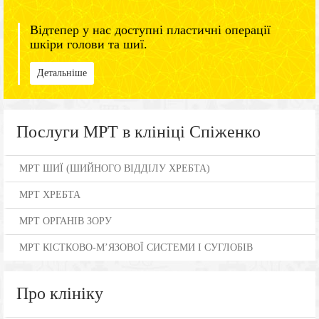
Відтепер у нас доступні пластичні операції
шкіри голови та шиї.
Детальніше
Послуги МРТ в клініці Спіженко
МРТ ШИЇ (ШИЙНОГО ВІДДІЛУ ХРЕБТА)
МРТ ХРЕБТА
МРТ ОРГАНІВ ЗОРУ
МРТ КІСТКОВО-М’ЯЗОВОЇ СИСТЕМИ І СУГЛОБІВ
Про клініку