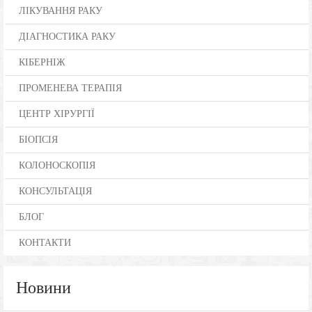
ЛІКУВАННЯ РАКУ
ДІАГНОСТИКА РАКУ
КІБЕРНІЖ
ПРОМЕНЕВА ТЕРАПІЯ
ЦЕНТР ХІРУРГІЇ
БІОПСІЯ
КОЛОНОСКОПІЯ
КОНСУЛЬТАЦІЯ
БЛОГ
КОНТАКТИ
Новини