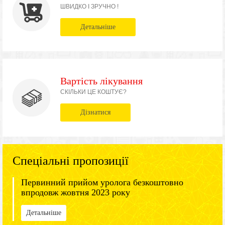
ШВИДКО І ЗРУЧНО !
Детальніше
Вартість лікування
СКІЛЬКИ ЦЕ КОШТУЄ?
Дізнатися
Спеціальні пропозиції
Первинний прийом уролога безкоштовно
впродовж жовтня 2023 року
Детальніше