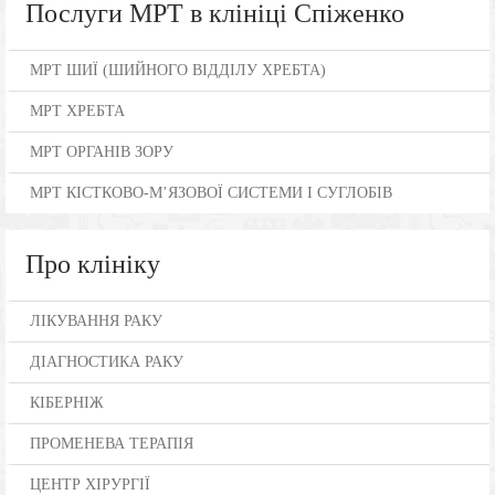
Послуги МРТ в клініці Спіженко
МРТ ШИЇ (ШИЙНОГО ВІДДІЛУ ХРЕБТА)
МРТ ХРЕБТА
МРТ ОРГАНІВ ЗОРУ
МРТ КІСТКОВО-М’ЯЗОВОЇ СИСТЕМИ І СУГЛОБІВ
Про клініку
ЛІКУВАННЯ РАКУ
ДІАГНОСТИКА РАКУ
КІБЕРНІЖ
ПРОМЕНЕВА ТЕРАПІЯ
ЦЕНТР ХІРУРГІЇ