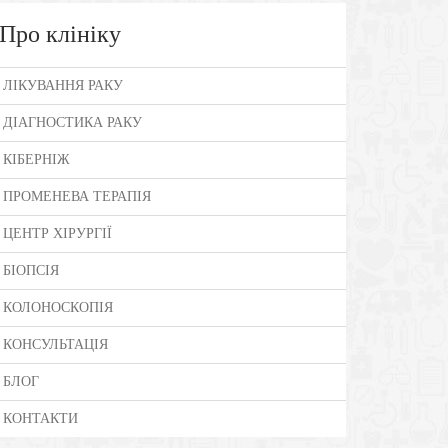
Про клініку
ЛІКУВАННЯ РАКУ
ДІАГНОСТИКА РАКУ
КІБЕРНІЖ
ПРОМЕНЕВА ТЕРАПІЯ
ЦЕНТР ХІРУРГІЇ
БІОПСІЯ
КОЛОНОСКОПІЯ
КОНСУЛЬТАЦІЯ
БЛОГ
КОНТАКТИ