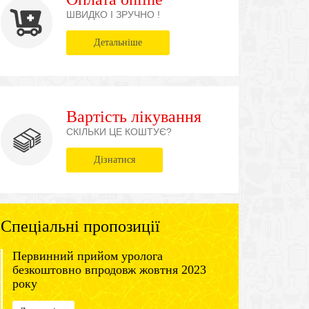
ШВИДКО І ЗРУЧНО !
Детальніше
Вартість лікування
СКІЛЬКИ ЦЕ КОШТУЄ?
Дізнатися
Спеціальні пропозиції
Первинний прийом уролога
безкоштовно впродовж жовтня 2023
року