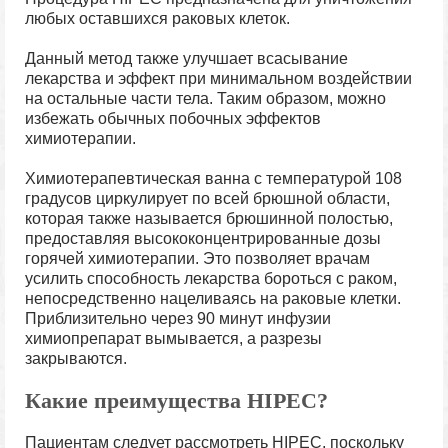
любых оставшихся раковых клеток.
Данный метод также улучшает всасывание
лекарства и эффект при минимальном воздействии
на остальные части тела. Таким образом, можно
избежать обычных побочных эффектов
химиотерапии.
Химиотерапевтическая ванна с температурой 108
градусов циркулирует по всей брюшной области,
которая также называется брюшинной полостью,
предоставляя высококонцентрированные дозы
горячей химиотерапии. Это позволяет врачам
усилить способность лекарства бороться с раком,
непосредственно нацеливаясь на раковые клетки.
Приблизительно через 90 минут инфузии
химиопрепарат вымывается, а разрезы
закрываются.
Какие преимущества HIPEC?
Пациентам следует рассмотреть HIPEC, поскольку