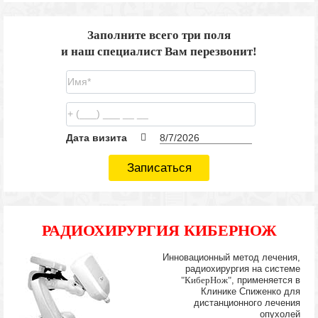
Заполните всего три поля
и наш специалист Вам перезвонит!
Дата визита
Записаться
РАДИОХИРУРГИЯ КИБЕРНОЖ
Инновационный метод лечения,
радиохирургия на системе
"КиберНож"
, применяется в
Клинике Спиженко для
дистанционного лечения
опухолей