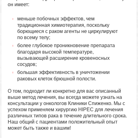
он имеет:
меньше побочных эффектов, чем
традиционная химиотерапия, поскольку
борющиеся с раком агенты не циркулируют
по всему телу;
более глубокое проникновение препарата
благодаря высокой температуре,
вызывающей расширение кровеносных
сосудов;
большая эффективность в уничтожении
раковых клеток брюшной полости.
О том, подходит ли конкретно для вас описанный
выше метод лечения, вы всегда можете узнать на
консультации у онкологов Клиники Спиженко. Мы с
успехом применяем хирургию HIPEC для лечения
различных типов рака в течение длительного срока.
Наш общий с пациентами положительный опыт
может быть также и вашим!