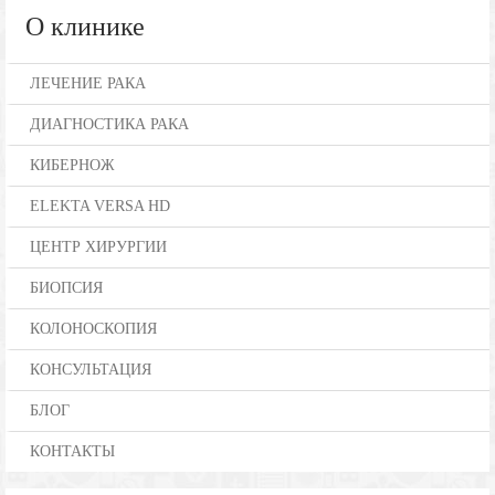
О клинике
ЛЕЧЕНИЕ РАКА
ДИАГНОСТИКА РАКА
КИБЕРНОЖ
ELEKTA VERSA HD
ЦЕНТР ХИРУРГИИ
БИОПСИЯ
КОЛОНОСКОПИЯ
КОНСУЛЬТАЦИЯ
БЛОГ
КОНТАКТЫ