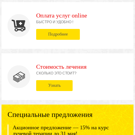
Оплата услуг online
БЫСТРО И УДОБНО !
Подробнее
Стоимость лечения
СКОЛЬКО ЭТО СТОИТ?
Узнать
Специальные предложения
Акционное предложение — 15% на курс
лучевой терапии до 31 мая!