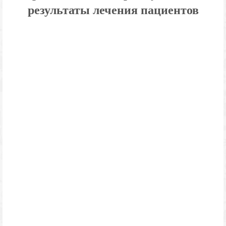
результаты лечения пациентов