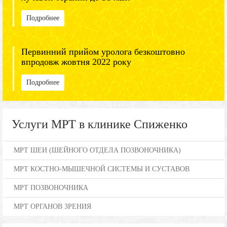
Подробнее
Первинний прийом уролога безкоштовно
впродовж жовтня 2022 року
Подробнее
Услуги МРТ в клинике Спиженко
МРТ ШЕИ (ШЕЙНОГО ОТДЕЛА ПОЗВОНОЧНИКА)
МРТ КОСТНО-МЫШЕЧНОЙ СИСТЕМЫ И СУСТАВОВ
МРТ ПОЗВОНОЧНИКА
МРТ ОРГАНОВ ЗРЕНИЯ