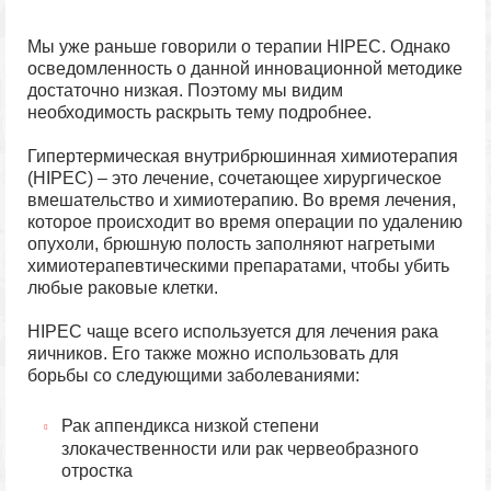
Мы уже раньше говорили о терапии HIPEC. Однако
осведомленность о данной инновационной методике
достаточно низкая. Поэтому мы видим
необходимость раскрыть тему подробнее.
Гипертермическая внутрибрюшинная химиотерапия
(HIPEC) – это лечение, сочетающее хирургическое
вмешательство и химиотерапию. Во время лечения,
которое происходит во время операции по удалению
опухоли, брюшную полость заполняют нагретыми
химиотерапевтическими препаратами, чтобы убить
любые раковые клетки.
HIPEC чаще всего используется для лечения рака
яичников. Его также можно использовать для
борьбы со следующими заболеваниями:
Рак аппендикса низкой степени
злокачественности или рак червеобразного
отростка