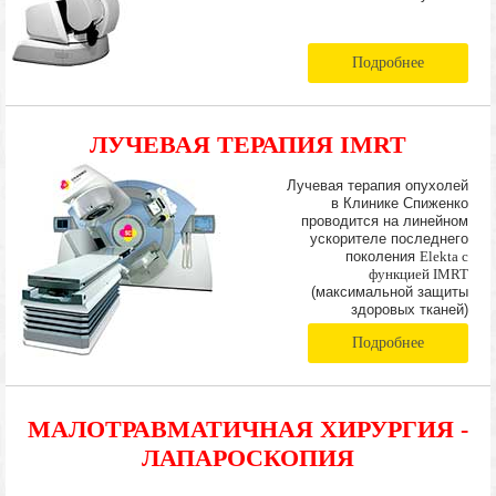
Подробнее
ЛУЧЕВАЯ ТЕРАПИЯ IMRT
Лучевая терапия опухолей
в Клинике Спиженко
проводится на линейном
ускорителе последнего
поколения
Elekta с
функцией IMRT
(максимальной защиты
здоровых тканей)
Подробнее
МАЛОТРАВМАТИЧНАЯ ХИРУРГИЯ -
ЛАПАРОСКОПИЯ