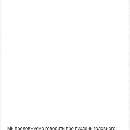
Ми продовжуємо говорити про пухлини головного