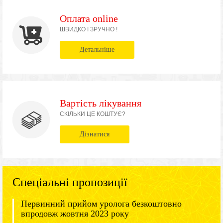
Оплата online
ШВИДКО І ЗРУЧНО !
Детальніше
Вартість лікування
СКІЛЬКИ ЦЕ КОШТУЄ?
Дізнатися
Спеціальні пропозиції
Первинний прийом уролога безкоштовно
впродовж жовтня 2023 року