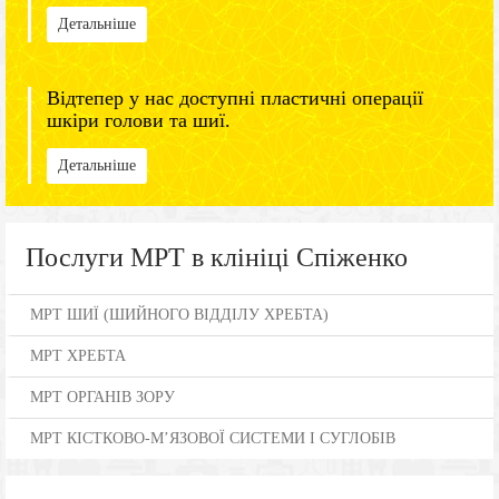
Детальніше
Відтепер у нас доступні пластичні операції
шкіри голови та шиї.
Детальніше
Послуги МРТ в клініці Спіженко
МРТ ШИЇ (ШИЙНОГО ВІДДІЛУ ХРЕБТА)
МРТ ХРЕБТА
МРТ ОРГАНІВ ЗОРУ
МРТ КІСТКОВО-М’ЯЗОВОЇ СИСТЕМИ І СУГЛОБІВ