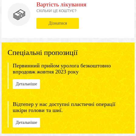
Вартість лікування
СКІЛЬКИ ЦЕ КОШТУЄ?
Дізнатися
Спеціальні пропозиції
Первинний прийом уролога безкоштовно
впродовж жовтня 2023 року
Детальніше
Відтепер у нас доступні пластичні операції
шкіри голови та шиї.
Детальніше