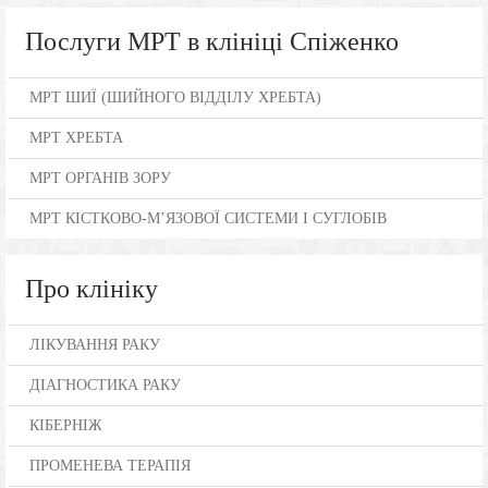
Послуги МРТ в клініці Спіженко
МРТ ШИЇ (ШИЙНОГО ВІДДІЛУ ХРЕБТА)
МРТ ХРЕБТА
МРТ ОРГАНІВ ЗОРУ
МРТ КІСТКОВО-М’ЯЗОВОЇ СИСТЕМИ І СУГЛОБІВ
Про клініку
ЛІКУВАННЯ РАКУ
ДІАГНОСТИКА РАКУ
КІБЕРНІЖ
ПРОМЕНЕВА ТЕРАПІЯ