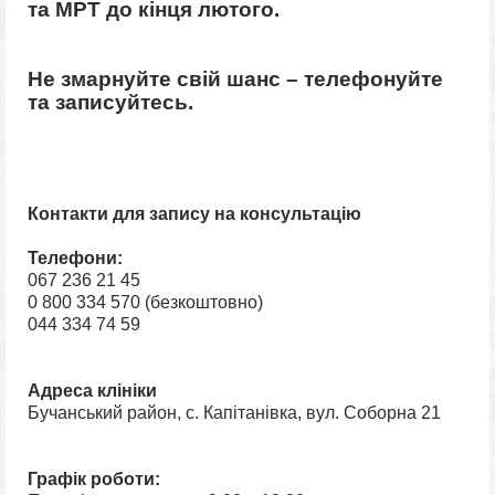
та МРТ до кінця лютого.
Не змарнуйте свій шанс – телефонуйте
та записуйтесь.
Контакти для запису на консультацію
Телефони:
067 236 21 45
0 800 334 570 (безкоштовно)
044 334 74 59
Адреса клініки
Бучанський район, с. Капітанівка, вул. Соборна 21
Графік роботи: