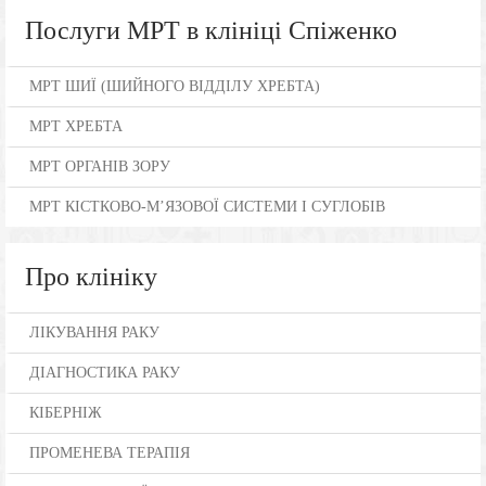
Послуги МРТ в клініці Спіженко
МРТ ШИЇ (ШИЙНОГО ВІДДІЛУ ХРЕБТА)
МРТ ХРЕБТА
МРТ ОРГАНІВ ЗОРУ
МРТ КІСТКОВО-М’ЯЗОВОЇ СИСТЕМИ І СУГЛОБІВ
Про клініку
ЛІКУВАННЯ РАКУ
ДІАГНОСТИКА РАКУ
КІБЕРНІЖ
ПРОМЕНЕВА ТЕРАПІЯ