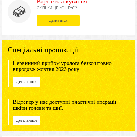
Вартість лікування
СКІЛЬКИ ЦЕ КОШТУЄ?
Дізнатися
Спеціальні пропозиції
Первинний прийом уролога безкоштовно
впродовж жовтня 2023 року
Детальніше
Відтепер у нас доступні пластичні операції
шкіри голови та шиї.
Детальніше