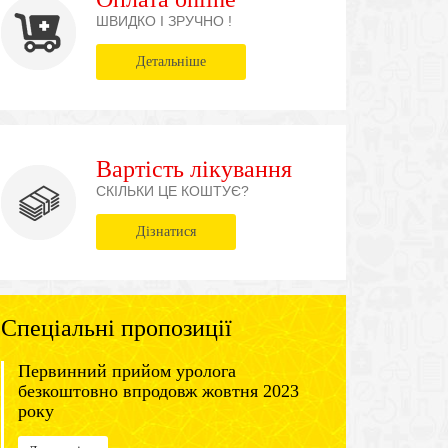
ШВИДКО І ЗРУЧНО !
Детальніше
Вартість лікування
СКІЛЬКИ ЦЕ КОШТУЄ?
Дізнатися
Спеціальні пропозиції
Первинний прийом уролога
безкоштовно впродовж жовтня 2023
року