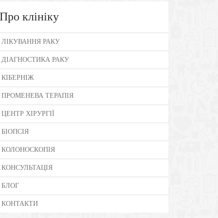
Про клініку
ЛІКУВАННЯ РАКУ
ДІАГНОСТИКА РАКУ
КІБЕРНІЖ
ПРОМЕНЕВА ТЕРАПІЯ
ЦЕНТР ХІРУРГІЇ
БІОПСІЯ
КОЛОНОСКОПІЯ
КОНСУЛЬТАЦІЯ
БЛОГ
КОНТАКТИ