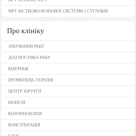
МРТ КІСТКОВО-М’ЯЗОВОЇ СИСТЕМИ І СУГЛОБІВ
Про клініку
ЛІКУВАННЯ РАКУ
ДІАГНОСТИКА РАКУ
КІБЕРНІЖ
ПРОМЕНЕВА ТЕРАПІЯ
ЦЕНТР ХІРУРГІЇ
БІОПСІЯ
КОЛОНОСКОПІЯ
КОНСУЛЬТАЦІЯ