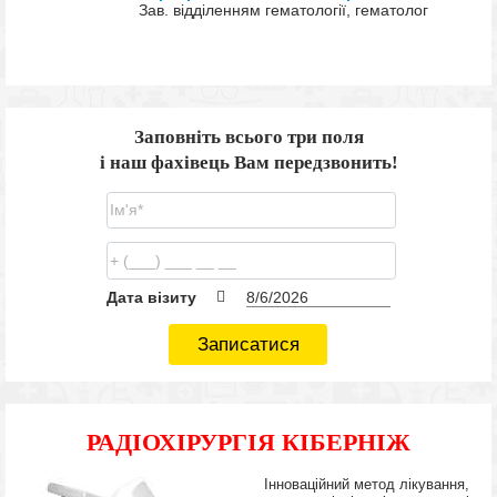
Зав. відділенням гематології, гематолог
Заповніть всього три поля
і наш фахівець Вам передзвонить!
Дата візиту
Записатися
РАДІОХІРУРГІЯ КІБЕРНІЖ
Інноваційний метод лікування,