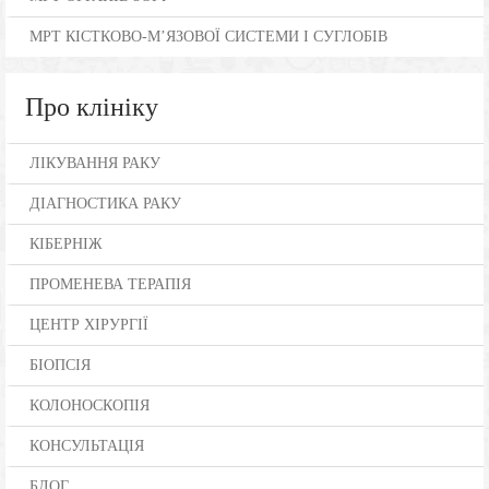
МРТ КІСТКОВО-М’ЯЗОВОЇ СИСТЕМИ І СУГЛОБІВ
Про клініку
ЛІКУВАННЯ РАКУ
ДІАГНОСТИКА РАКУ
КІБЕРНІЖ
ПРОМЕНЕВА ТЕРАПІЯ
ЦЕНТР ХІРУРГІЇ
БІОПСІЯ
КОЛОНОСКОПІЯ
КОНСУЛЬТАЦІЯ
БЛОГ