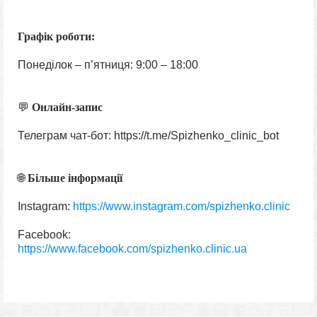
Графік роботи:
Понеділок – п’ятниця: 9:00 – 18:00
💬
Онлайн-запис
Телеграм чат-бот: https://t.me/Spizhenko_clinic_bot
🌐
Більше інформації
Instagram:
https://www.instagram.com/spizhenko.clinic
Facebook:
https://www.facebook.com/spizhenko.clinic.ua