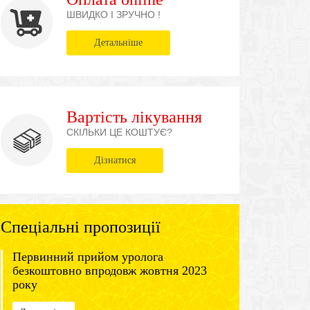
ШВИДКО І ЗРУЧНО !
Детальніше
Вартість лікування
СКІЛЬКИ ЦЕ КОШТУЄ?
Дізнатися
Спеціальні пропозиції
Первинний прийом уролога
безкоштовно впродовж жовтня 2023
року