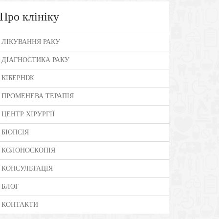
Про клініку
ЛІКУВАННЯ РАКУ
ДІАГНОСТИКА РАКУ
КІБЕРНІЖ
ПРОМЕНЕВА ТЕРАПІЯ
ЦЕНТР ХІРУРГІЇ
БІОПСІЯ
КОЛОНОСКОПІЯ
КОНСУЛЬТАЦІЯ
БЛОГ
КОНТАКТИ