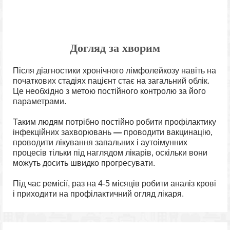
Догляд за хворим
Після діагностики хронічного лімфолейкозу навіть на
початкових стадіях пацієнт стає на загальний облік.
Це необхідно з метою постійного контролю за його
параметрами.
Таким людям потрібно постійно робити профілактику
інфекційних захворювань
—
проводити вакцинацію,
проводити лікування запальних і аутоімунних
процесів тільки під наглядом лікарів, оскільки вони
можуть досить швидко прогресувати.
Під час ремісії, раз на 4-5 місяців робити аналіз крові
і приходити на профілактичний огляд лікаря.