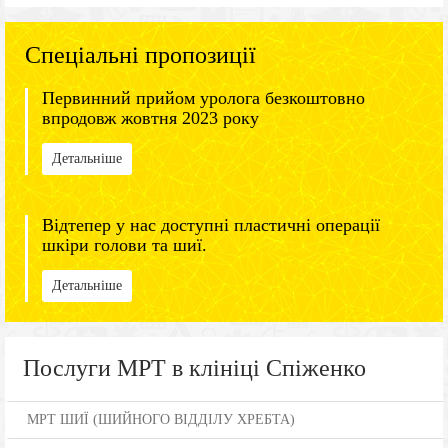
Спеціальні пропозиції
Первинний прийом уролога безкоштовно
впродовж жовтня 2023 року
Детальніше
Відтепер у нас доступні пластичні операції
шкіри голови та шиї.
Детальніше
Послуги МРТ в клініці Спіженко
МРТ ШИЇ (ШИЙНОГО ВІДДІЛУ ХРЕБТА)