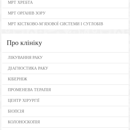
МРТ ХРЕБТА
МРТ ОРГАНІВ ЗОРУ
МРТ КІСТКОВО-М’ЯЗОВОЇ СИСТЕМИ І СУГЛОБІВ
Про клініку
ЛІКУВАННЯ РАКУ
ДІАГНОСТИКА РАКУ
КІБЕРНІЖ
ПРОМЕНЕВА ТЕРАПІЯ
ЦЕНТР ХІРУРГІЇ
БІОПСІЯ
КОЛОНОСКОПІЯ