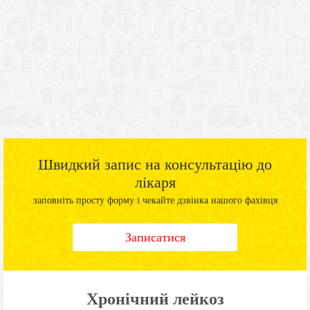
Швидкий запис на консультацію до
лікаря
заповніть просту форму і чекайте дзвінка нашого фахівця
Записатися
Хронічний лейкоз