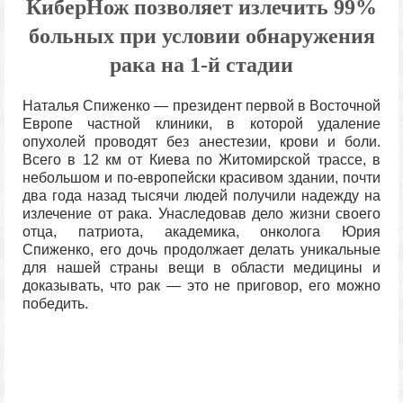
КиберНож позволяет излечить 99%
больных при условии обнаружения
рака на 1-й стадии
Наталья Спиженко — президент первой в Восточной
Европе частной клиники, в которой удаление
опухолей проводят без анестезии, крови и боли.
Всего в 12 км от Киева по Житомирской трассе, в
небольшом и по-европейски красивом здании, почти
два года назад тысячи людей получили надежду на
излечение от рака. Унаследовав дело жизни своего
отца, патриота, академика, онколога Юрия
Спиженко, его дочь продолжает делать уникальные
для нашей страны вещи в области медицины и
доказывать, что рак — это не приговор, его можно
победить.