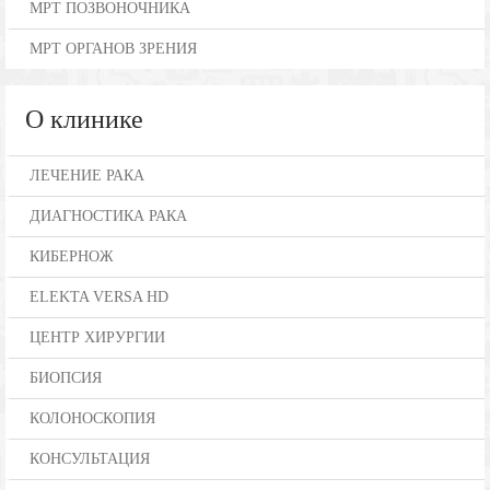
МРТ ПОЗВОНОЧНИКА
МРТ ОРГАНОВ ЗРЕНИЯ
О клинике
ЛЕЧЕНИЕ РАКА
ДИАГНОСТИКА РАКА
КИБЕРНОЖ
ELEKTA VERSA HD
ЦЕНТР ХИРУРГИИ
БИОПСИЯ
КОЛОНОСКОПИЯ
КОНСУЛЬТАЦИЯ