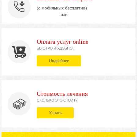
(с мобильных бесплатно)
или
Оплата услуг online
БЫСТРО И УДОБНО !
Подробнее
Стоимость лечения
СКОЛЬКО ЭТО СТОИТ?
Узнать