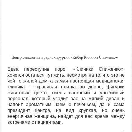
Центр онкологии и радиохирургии «Кибер Клиника Спиженко»
Едва переступив порог «Клиники Спиженко»,
хочется остаться тут жить, несмотря на то, что это не
чей то жилой дом, а самая настоящая медицинская
клиника — красивая плитка во дворе, фигурки
животных, цветы, очень ласковый и улыбчивый
персонал, который усадит вас на мягкий диван и
напоит ароматным чаем с печеньем, да и сама
президент центра, на вид хрупкая, но очень
энергичная женщина, найдет для вас время между
встречами с пациентами.