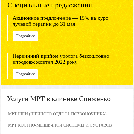
Специальные предложения
Акционное предложение — 15% на курс
лучевой терапии до 31 мая!
Подробнее
Первинний прийом уролога безкоштовно
впродовж жовтня 2022 року
Подробнее
Услуги МРТ в клинике Спиженко
МРТ ШЕИ (ШЕЙНОГО ОТДЕЛА ПОЗВОНОЧНИКА)
МРТ КОСТНО-МЫШЕЧНОЙ СИСТЕМЫ И СУСТАВОВ