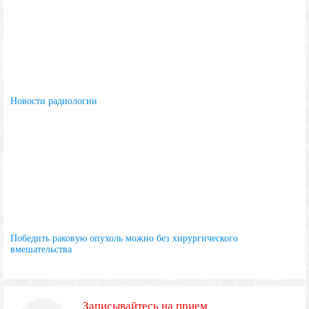
Новости радиологии
Победить раковую опухоль можно без хирургического
вмешательства
Записывайтесь на прием