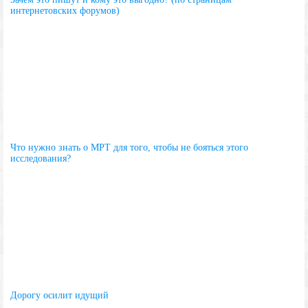
интернетовских форумов)
Что нужно знать о МРТ для того, чтобы не бояться этого
исследования?
Дорогу осилит идущий