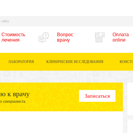
Стоимость
Вопрос
Оплата
лечения
врачу
online
ЛАБОРАТОРИЯ
КЛИНИЧЕСКИЕ ИССЛЕДОВАНИЯ
КОНСУ
ию к врачу
Записаться
о специалиста