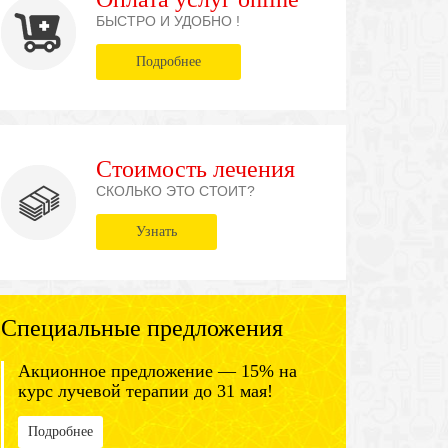
БЫСТРО И УДОБНО !
Подробнее
Стоимость лечения
СКОЛЬКО ЭТО СТОИТ?
Узнать
Специальные предложения
Акционное предложение — 15% на
курс лучевой терапии до 31 мая!
Подробнее