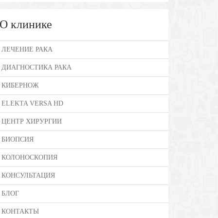
О клинике
ЛЕЧЕНИЕ РАКА
ДИАГНОСТИКА РАКА
КИБЕРНОЖ
ELEKTA VERSA HD
ЦЕНТР ХИРУРГИИ
БИОПСИЯ
КОЛОНОСКОПИЯ
КОНСУЛЬТАЦИЯ
БЛОГ
КОНТАКТЫ