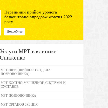
Первинний прийом уролога
безкоштовно впродовж жовтня 2022
року
Подробнее
Услуги МРТ в клинике
Спиженко
МРТ ШЕИ (ШЕЙНОГО ОТДЕЛА
ПОЗВОНОЧНИКА)
МРТ КОСТНО-МЫШЕЧНОЙ СИСТЕМЫ И
СУСТАВОВ
МРТ ПОЗВОНОЧНИКА
МРТ ОРГАНОВ ЗРЕНИЯ