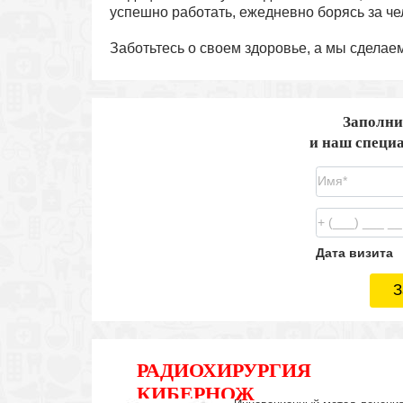
успешно работать, ежедневно борясь за че
Заботьтесь о своем здоровье, а мы сделае
Заполни
и наш специа
Дата визита
З
РАДИОХИРУРГИЯ
КИБЕРНОЖ