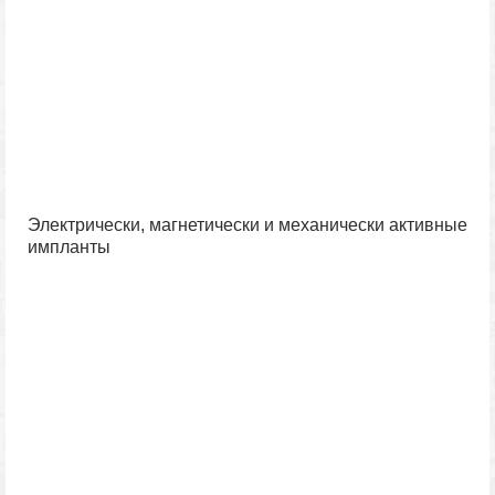
Электрически, магнетически и механически активные
импланты