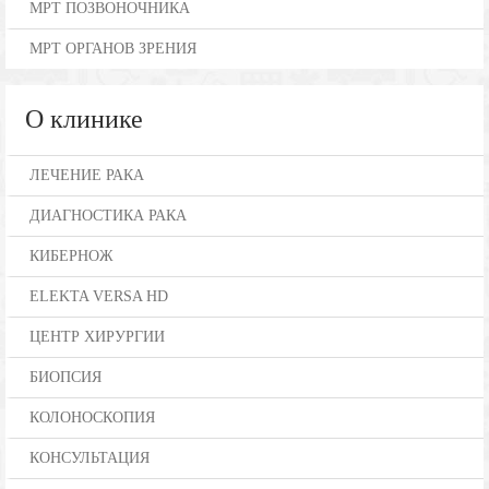
МРТ ПОЗВОНОЧНИКА
МРТ ОРГАНОВ ЗРЕНИЯ
О клинике
ЛЕЧЕНИЕ РАКА
ДИАГНОСТИКА РАКА
КИБЕРНОЖ
ELEKTA VERSA HD
ЦЕНТР ХИРУРГИИ
БИОПСИЯ
КОЛОНОСКОПИЯ
КОНСУЛЬТАЦИЯ