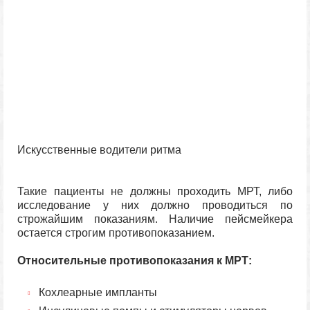
Искусственные водители ритма
Такие пациенты не должны проходить МРТ, либо
исследование у них должно проводиться по
строжайшим показаниям. Наличие пейсмейкера
остается строгим противопоказанием.
Относительные противопоказания к МРТ:
Кохлеарные импланты