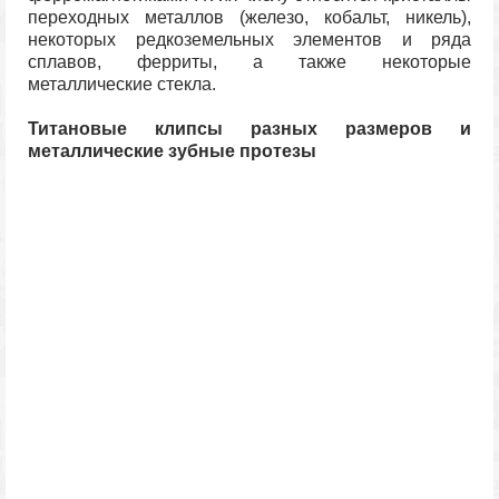
переходных металлов (железо, кобальт, никель),
некоторых редкоземельных элементов и ряда
сплавов, ферриты, а также некоторые
металлические стекла.
Титановые клипсы разных размеров и
металлические зубные протезы