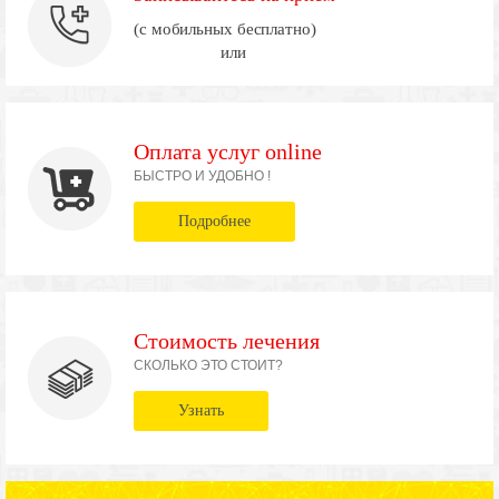
(с мобильных бесплатно)
или
Оплата услуг online
БЫСТРО И УДОБНО !
Подробнее
Стоимость лечения
СКОЛЬКО ЭТО СТОИТ?
Узнать