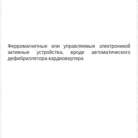
Ферромагнитные или управляемые электроникой
активные устройства, вроде автоматического
дефибриллятора-кардиовертера