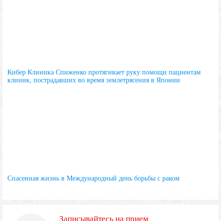
Кибер Клиника Спиженко протягивает руку помощи пациентам
клиник, пострадавших во время землетрясения в Японии
Спасенная жизнь в Международный день борьбы с раком
Записывайтесь на прием