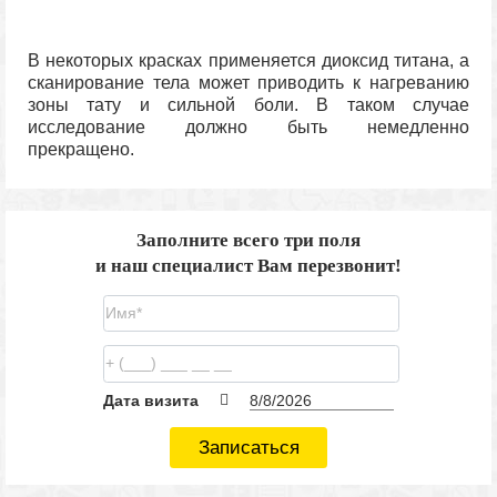
В некоторых красках применяется диоксид титана, а
сканирование тела может приводить к нагреванию
зоны тату и сильной боли. В таком случае
исследование должно быть немедленно
прекращено.
Заполните всего три поля
и наш специалист Вам перезвонит!
Дата визита
Записаться