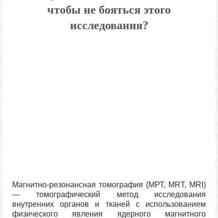
чтобы не бояться этого
исследования?
Магнитно-резонансная томография (МРТ, MRT, MRI)
— томографический метод исследования
внутренних органов и тканей с использованием
физического явления ядерного магнитного