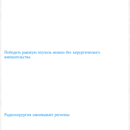
Победить раковую опухоль можно без хирургического
вмешательства
Радиохирургия завоевывает регионы