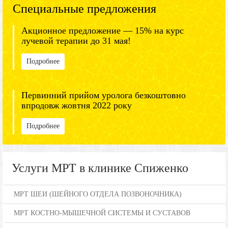
Специальные предложения
Акционное предложение — 15% на курс
лучевой терапии до 31 мая!
Подробнее
Первинний прийом уролога безкоштовно
впродовж жовтня 2022 року
Подробнее
Услуги МРТ в клинике Спиженко
МРТ ШЕИ (ШЕЙНОГО ОТДЕЛА ПОЗВОНОЧНИКА)
МРТ КОСТНО-МЫШЕЧНОЙ СИСТЕМЫ И СУСТАВОВ