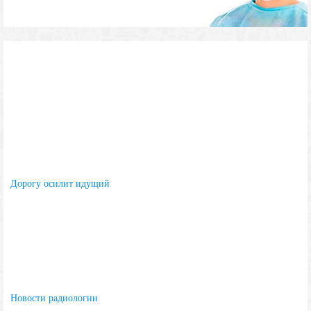
Дорогу осилит идущий
Новости радиологии