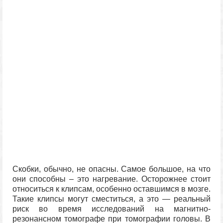
Скобки, обычно, не опасны. Самое большое, на что
они способны – это нагревание. Осторожнее стоит
относиться к клипсам, особенно оставшимся в мозге.
Такие клипсы могут сместиться, а это — реальный
риск во время исследований на магнитно-
резонансном томографе при томографии головы. В