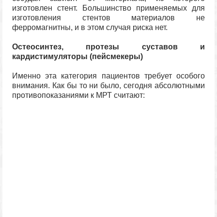
изготовлен стент. Большинство применяемых для
изготовления стентов материалов не
ферромагнитны, и в этом случая риска нет.
Остеосинтез, протезы суставов и
кардистимуляторы (пейсмекеры)
Именно эта категория пациентов требует особого
внимания. Как бы то ни было, сегодня абсолютными
противопоказаниями к МРТ считают: