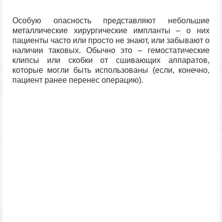
Особую опасность представляют небольшие
металлические хирургические импланты – о них
пациенты часто или просто не знают, или забывают о
наличии таковых. Обычно это – гемостатические
клипсы или скобки от сшивающих аппаратов,
которые могли быть использованы (если, конечно,
пациент ранее перенес операцию).