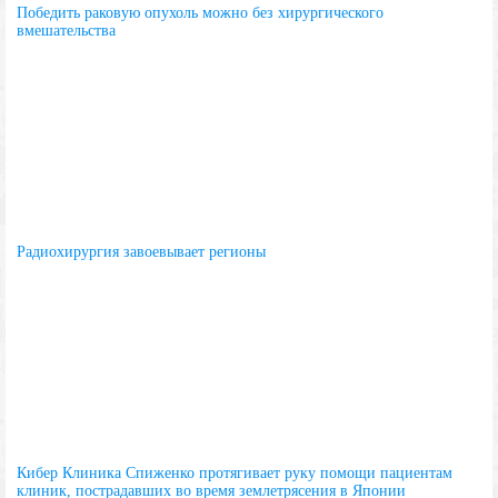
Победить раковую опухоль можно без хирургического
вмешательства
Радиохирургия завоевывает регионы
Кибер Клиника Спиженко протягивает руку помощи пациентам
клиник, пострадавших во время землетрясения в Японии