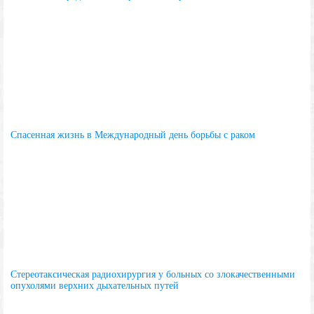
Спасенная жизнь в Международный день борьбы с раком
Стереотаксическая радиохирургия у больных со злокачественными
опухолями верхних дыхательных путей