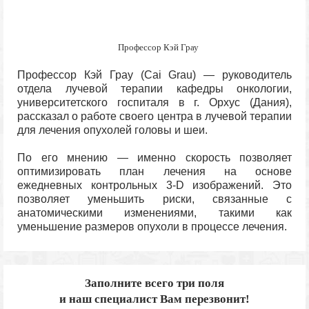
Профессор Кэй Грау
Профессор Кэй Грау (Cai Grau) — руководитель
отдела лучевой терапии кафедры онкологии,
университетского госпиталя в г. Орхус (Дания),
рассказал о работе своего центра в лучевой терапии
для лечения опухолей головы и шеи.
По его мнению — именно скорость позволяет
оптимизировать план лечения на основе
ежедневных контрольных 3-D изображений. Это
позволяет уменьшить риски, связанные с
анатомическими изменениями, такими как
уменьшение размеров опухоли в процессе лечения.
Заполните всего три поля
и наш специалист Вам перезвонит!