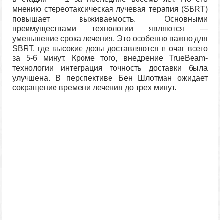
мнению стереотаксическая лучевая терапия (SBRT)
повышает выживаемость. Основными
преимуществами технологии являются —
уменьшение срока лечения. Это особенно важно для
SBRT, где высокие дозы доставляются в очаг всего
за 5-6 минут. Кроме того, внедрение TrueBeam-
технологии интеграция точность доставки была
улучшена. В перспективе Бен Шлотман ожидает
сокращение времени лечения до трех минут.