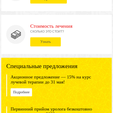
Стоимость лечения
СКОЛЬКО ЭТО СТОИТ?
Узнать
Специальные предложения
Акционное предложение — 15% на курс
лучевой терапии до 31 мая!
Подробнее
Первинний прийом уролога безкоштовно