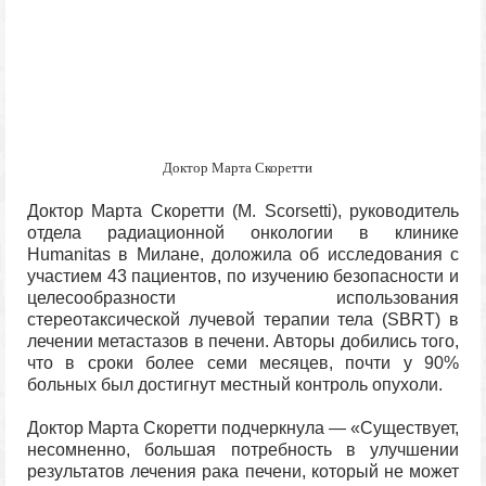
Доктор Марта Скоретти
Доктор Марта Скоретти (М. Scorsetti), руководитель
отдела радиационной онкологии в клинике
Humanitas в Милане, доложила об исследования с
участием 43 пациентов, по изучению безопасности и
целесообразности использования
стереотаксической лучевой терапии тела (SBRT) в
лечении метастазов в печени. Авторы добились того,
что в сроки более семи месяцев, почти у 90%
больных был достигнут местный контроль опухоли.
Доктор Марта Скоретти подчеркнула — «Существует,
несомненно, большая потребность в улучшении
результатов лечения рака печени, который не может