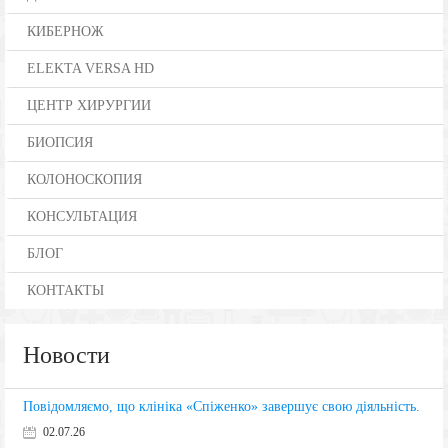
КИБЕРНОЖ
ELEKTA VERSA HD
ЦЕНТР ХИРУРГИИ
БИОПСИЯ
КОЛОНОСКОПИЯ
КОНСУЛЬТАЦИЯ
БЛОГ
КОНТАКТЫ
Новости
Повідомляємо, що клініка «Спіженко» завершує свою діяльність.
02.07.26