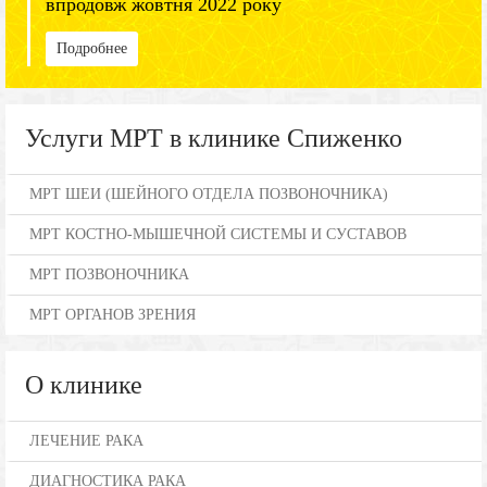
впродовж жовтня 2022 року
Подробнее
Услуги МРТ в клинике Спиженко
МРТ ШЕИ (ШЕЙНОГО ОТДЕЛА ПОЗВОНОЧНИКА)
МРТ КОСТНО-МЫШЕЧНОЙ СИСТЕМЫ И СУСТАВОВ
МРТ ПОЗВОНОЧНИКА
МРТ ОРГАНОВ ЗРЕНИЯ
О клинике
ЛЕЧЕНИЕ РАКА
ДИАГНОСТИКА РАКА