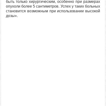
быть только хирургическим, особенно при размерах
опухоли более 5 сантиметров. Успех у таких больных
становится возможным при использовании высокой
дозы».