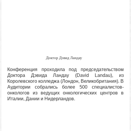
Доктор Дэвид Ландау
Конференция проходила под председательством
Доктора Дэвида Ландау (David Landau), из
Королевского колледжа (Лондон, Великобритания). В
Аудитории собрались более 500 специалистов-
онкологов из ведущих онкологических центров в
Италии, Дании и Нидерландов.