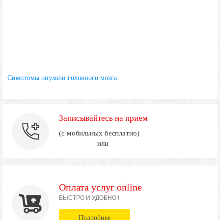
Симптомы опухоли головного мозга
Записывайтесь на прием
(с мобильных бесплатно)
или
Оплата услуг online
БЫСТРО И УДОБНО !
Подробнее