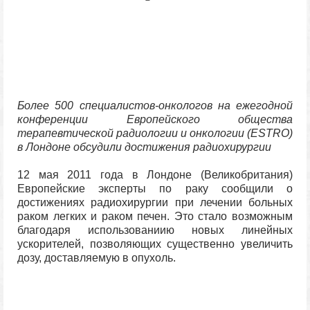
Более 500 специалистов-онкологов на ежегодной
конференции Европейского общества
терапевтической радиологии и онкологии (ESTRO)
в Лондоне обсудили достижения радиохирургии
12 мая 2011 года в Лондоне (Великобритания)
Европейские эксперты по раку сообщили о
достижениях радиохирургии при лечении больных
раком легких и раком печен. Это стало возможным
благодаря использованиию новых линейных
ускорителей, позволяющих существенно увеличить
дозу, доставляемую в опухоль.