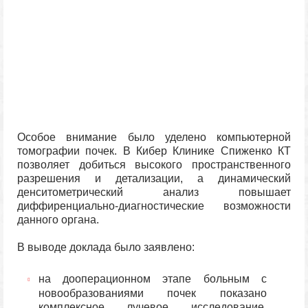
Особое внимание было уделено компьютерной
томографии почек. В Кибер Клинике Спиженко КТ
позволяет добиться высокого пространственного
разрешения и детализации, а динамический
денситометрический анализ повышает
диффиренциально-диагностические возможности
данного органа.
В выводе доклада было заявлено:
на дооперационном этапе больным с
новообразованиями почек показано
комплексное лучевое исследование,