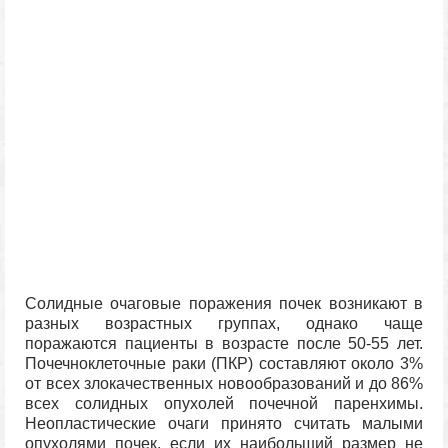
Солидные очаговые поражения почек возникают в
разных возрастных группах, однако чаще
поражаются пациенты в возрасте после 50-55 лет.
Почечноклеточные раки (ПКР) составляют около 3%
от всех злокачественных новообразований и до 86%
всех солидных опухолей почечной паренхимы.
Неопластические очаги принято считать малыми
опухолями почек, если их наибольший размер не