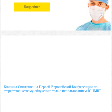
Подробнее
Клиника Спиженко на Первой Европейской Конференции по
стереотаксическому облучению тела с использованием IG-IMRT