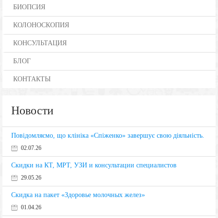
БИОПСИЯ
КОЛОНОСКОПИЯ
КОНСУЛЬТАЦИЯ
БЛОГ
КОНТАКТЫ
Новости
Повідомляємо, що клініка «Спіженко» завершує свою діяльність.
02.07.26
Скидки на КТ, МРТ, УЗИ и консультации специалистов
29.05.26
Скидка на пакет «Здоровье молочных желез»
01.04.26