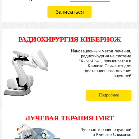
Записаться
РАДИОХИРУРГИЯ КИБЕРНОЖ
Инновационный метод лечения,
радиохирургия на системе
"КиберНож"
, применяется в
Клинике Спиженко для
дистанционного лечения
опухолей
Подробнее
ЛУЧЕВАЯ ТЕРАПИЯ IMRT
Лучевая терапия опухолей
в Клинике Спиженко