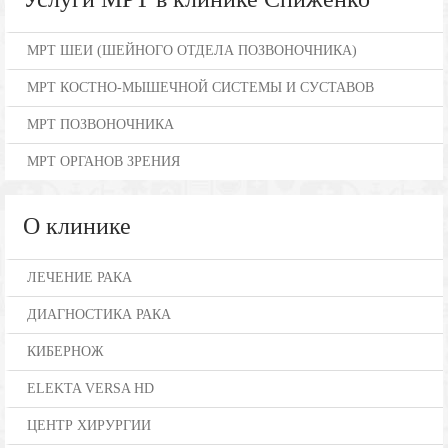
МРТ ШЕИ (ШЕЙНОГО ОТДЕЛА ПОЗВОНОЧНИКА)
МРТ КОСТНО-МЫШЕЧНОЙ СИСТЕМЫ И СУСТАВОВ
МРТ ПОЗВОНОЧНИКА
МРТ ОРГАНОВ ЗРЕНИЯ
О клинике
ЛЕЧЕНИЕ РАКА
ДИАГНОСТИКА РАКА
КИБЕРНОЖ
ELEKTA VERSA HD
ЦЕНТР ХИРУРГИИ