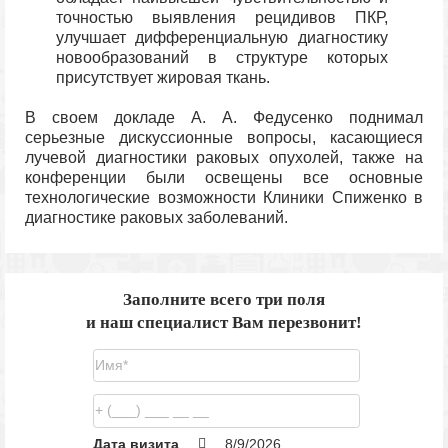
точностью выявления рецидивов ПКР,
улучшает дифференциальную диагностику
новообразований в структуре которых
присутствует жировая ткань.
В своем докладе А. А. Федусенко поднимал
серьезные дискуссионные вопросы, касающиеся
лучевой диагностики раковых опухолей, также на
конференции были освещены все основные
технологические возможности Клиники Спиженко в
диагностике раковых заболеваний.
Заполните всего три поля
и наш специалист Вам перезвонит!
Дата визита