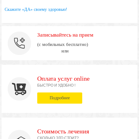
Скажите «ДА» своему здоровью!
Записывайтесь на прием
(с мобильных бесплатно)
или
Оплата услуг online
БЫСТРО И УДОБНО !
Подробнее
Стоимость лечения
СКОЛЬКО ЭТО СТОИТ?