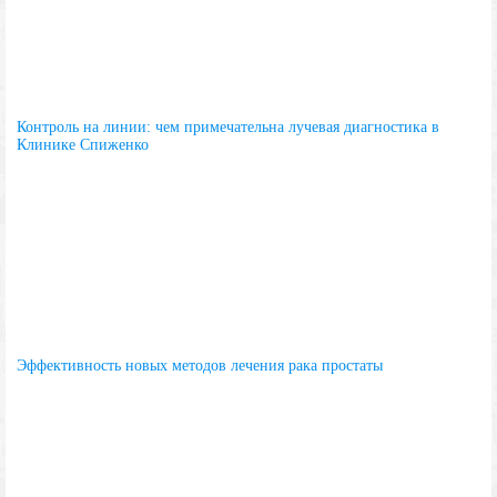
Контроль на линии: чем примечательна лучевая диагностика в
Клинике Спиженко
Эффективность новых методов лечения рака простаты