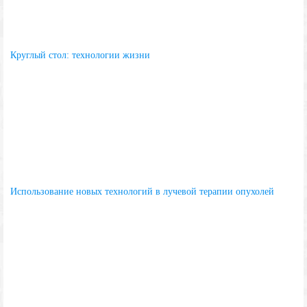
Круглый стол: технологии жизни
Использование новых технологий в лучевой терапии опухолей