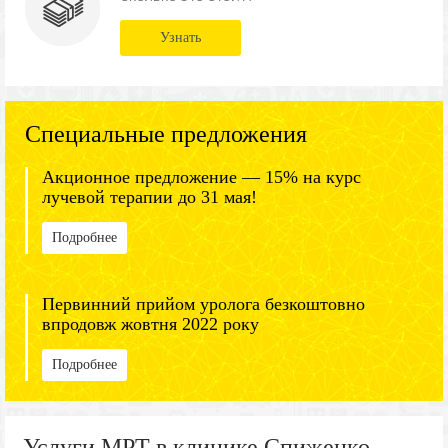
Узнать
Специальные предложения
Акционное предложение — 15% на курс
лучевой терапии до 31 мая!
Подробнее
Первинний прийом уролога безкоштовно
впродовж жовтня 2022 року
Подробнее
Услуги МРТ в клинике Спиженко