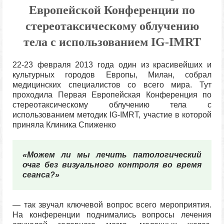
Европейской Конференции по
стереотаксическому облучению
тела с использованием IG-IMRT
22-23 февраля 2013 года один из красивейших и
культурных городов Европы, Милан, собрал
медицинских специалистов со всего мира. Тут
проходила Первая Европейская Конференция по
стереотаксическому облучению тела с
использованием методик IG-IMRT, участие в которой
приняла Клиника Спиженко
«Можем ли мы лечить патологический
очаг без визуального контроля во время
сеанса?»
— так звучал ключевой вопрос всего мероприятия.
На конференции поднимались вопросы лечения