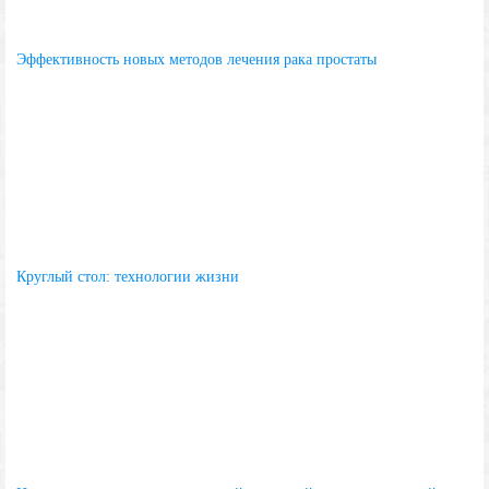
Эффективность новых методов лечения рака простаты
Круглый стол: технологии жизни