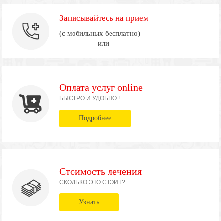
Записывайтесь на прием
(с мобильных бесплатно)
или
Оплата услуг online
БЫСТРО И УДОБНО !
Подробнее
Стоимость лечения
СКОЛЬКО ЭТО СТОИТ?
Узнать