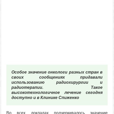
Особое значение онкологи разных стран в
своих сообщениях придавали
использованию радиохирургии и
радиотерапии. Такое
высокотехнологичное лечение сегодня
доступно и в Клинике Спиженко
Во всех докладах подчеркивалось значение