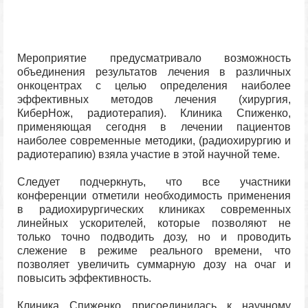
Мероприятие предусматривало возможность
объединения результатов лечения в различных
онкоцентрах с целью определения наиболее
эффективных методов лечения (хирургия,
КиберНож, радиотерапия). Клиника Спиженко,
применяющая сегодня в лечении пациентов
наиболее современные методики, (радиохирургию и
радиотерапию) взяла участие в этой научной теме.
Следует подчеркнуть, что все участники
конференции отметили необходимость применения
в радиохирургических клиниках современных
линейных ускорителей, которые позволяют не
только точно подводить дозу, но и проводить
слежение в режиме реального времени, что
позволяет увеличить суммарную дозу на очаг и
повысить эффективность.
Клиника Спиженко присоединилась к научному