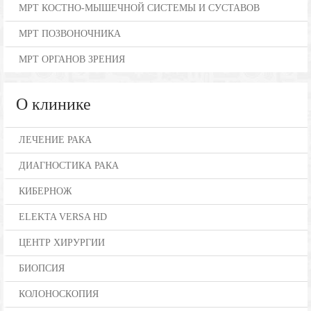
МРТ КОСТНО-МЫШЕЧНОЙ СИСТЕМЫ И СУСТАВОВ
МРТ ПОЗВОНОЧНИКА
МРТ ОРГАНОВ ЗРЕНИЯ
О клинике
ЛЕЧЕНИЕ РАКА
ДИАГНОСТИКА РАКА
КИБЕРНОЖ
ELEKTA VERSA HD
ЦЕНТР ХИРУРГИИ
БИОПСИЯ
КОЛОНОСКОПИЯ