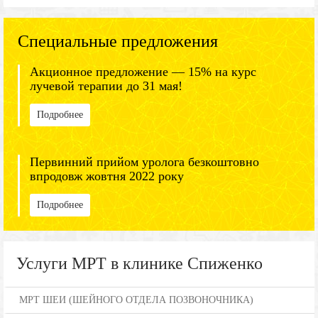
Специальные предложения
Акционное предложение — 15% на курс
лучевой терапии до 31 мая!
Подробнее
Первинний прийом уролога безкоштовно
впродовж жовтня 2022 року
Подробнее
Услуги МРТ в клинике Спиженко
МРТ ШЕИ (ШЕЙНОГО ОТДЕЛА ПОЗВОНОЧНИКА)