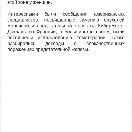
этой зоне у женщин.
Интересными были сообщения американских
специалистов, посвященные лечению опухолей
молочной и предстательной желез на КиберНоже.
Доклады из Франции, в большинстве своем, были
посвящены использованию томотерапии. Также
разбирались доклады о злокачественных
поражениях предстательной железы.