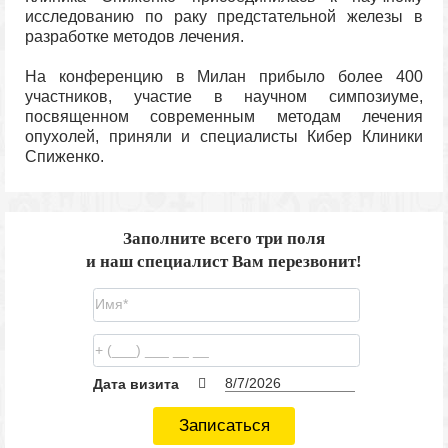
исследованию по раку предстательной железы в
разработке методов лечения.
На конференцию в Милан прибыло более 400
участников, участие в научном симпозиуме,
посвященном современным методам лечения
опухолей, приняли и специалисты Кибер Клиники
Спиженко.
Заполните всего три поля
и наш специалист Вам перезвонит!
Дата визита
Записаться