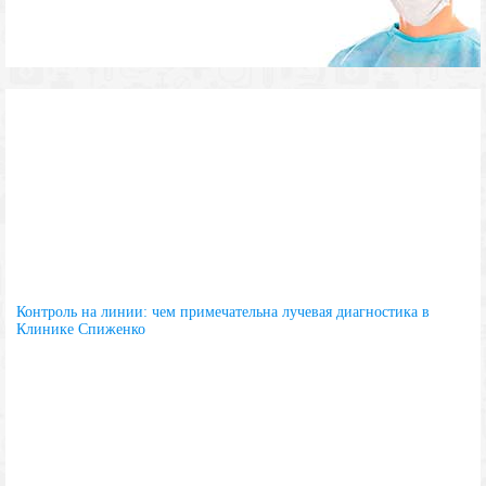
Контроль на линии: чем примечательна лучевая диагностика в
Клинике Спиженко