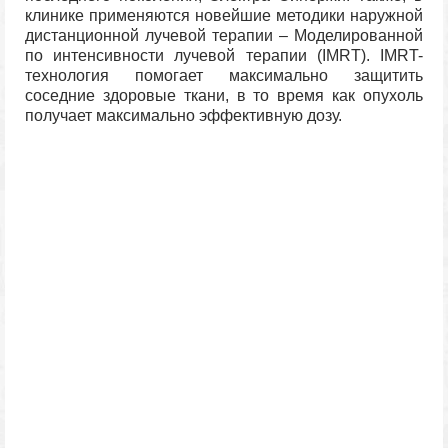
клинике применяются новейшие методики наружной
дистанционной лучевой терапии – Моделированной
по интенсивности лучевой терапии (IMRT). IMRT-
технология помогает максимально защитить
соседние здоровые ткани, в то время как опухоль
получает максимально эффективную дозу.