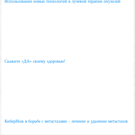
Использование новых технологий в лучевой терапии опухолей
Скажите «ДА» своему здоровью!
КиберНож в борьбе с метастазами – лечение и удаление метастазов