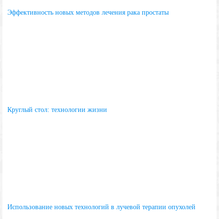
Эффективность новых методов лечения рака простаты
Круглый стол: технологии жизни
Использование новых технологий в лучевой терапии опухолей