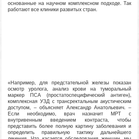
основанные на научном комплексном подходе. Так
работают все клиники развитых стран.
«Например, для предстательной железы показан
осмотр уролога, анализ крови на туморальный
маркер ПСА (простатоспецифический антиген),
комплексная УЗД с трансректальным акустическим
доступом, – объясняет Александр Анатольевич. –
Если необходимо, врач назначит МРТ с
внутривенным введением контраста, чтобы
представить более полную картину заболевания и
определить правильную тактику дальнейшего
лечения. Что касается обследования женщин, мы