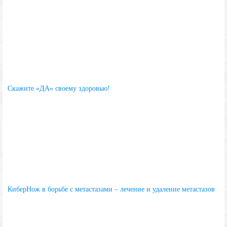
Скажите «ДА» своему здоровью!
КиберНож в борьбе с метастазами – лечение и удаление метастазов