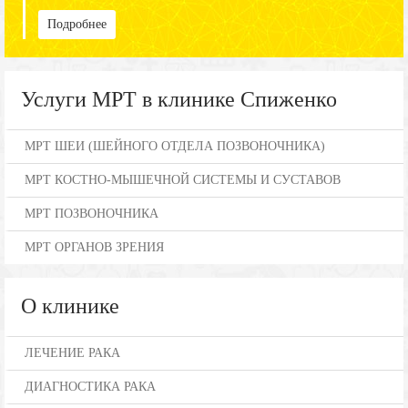
Подробнее
Услуги МРТ в клинике Спиженко
МРТ ШЕИ (ШЕЙНОГО ОТДЕЛА ПОЗВОНОЧНИКА)
МРТ КОСТНО-МЫШЕЧНОЙ СИСТЕМЫ И СУСТАВОВ
МРТ ПОЗВОНОЧНИКА
МРТ ОРГАНОВ ЗРЕНИЯ
О клинике
ЛЕЧЕНИЕ РАКА
ДИАГНОСТИКА РАКА