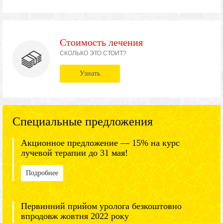
Стоимость лечения
СКОЛЬКО ЭТО СТОИТ?
Узнать
Специальные предложения
Акционное предложение — 15% на курс
лучевой терапии до 31 мая!
Подробнее
Первинний прийом уролога безкоштовно
впродовж жовтня 2022 року