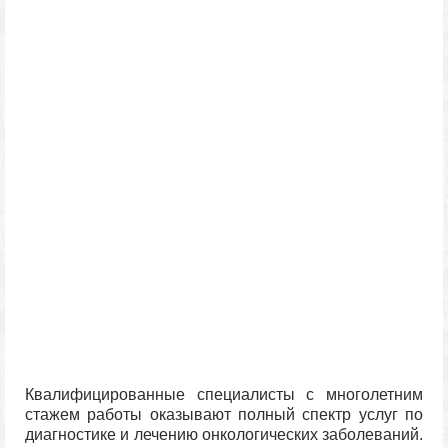
Квалифицированные специалисты с многолетним
стажем работы оказывают полный спектр услуг по
диагностике и лечению онкологических заболеваний.