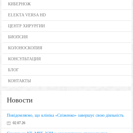
КИБЕРНОЖ
ELEKTA VERSA HD
ЦЕНТР ХИРУРГИИ
БИОПСИЯ
КОЛОНОСКОПИЯ
КОНСУЛЬТАЦИЯ
БЛОГ
КОНТАКТЫ
Новости
Повідомляємо, що клініка «Спіженко» завершує свою діяльність.
02.07.26