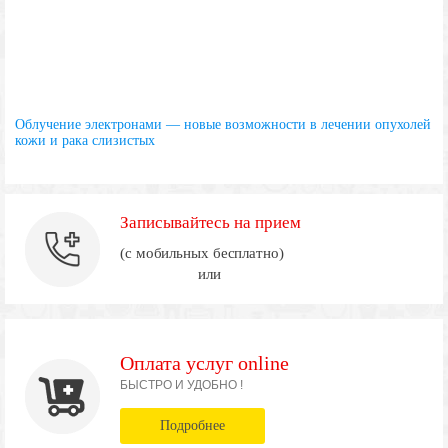
Облучение электронами — новые возможности в лечении опухолей
кожи и рака слизистых
Записывайтесь на прием
(с мобильных бесплатно)
или
Оплата услуг online
БЫСТРО И УДОБНО !
Подробнее