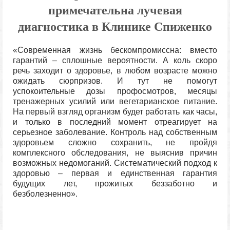
примечательна лучевая
диагностика в Клинике Спиженко
«Современная жизнь бескомпромиссна: вместо
гарантий – сплошные вероятности. А коль скоро
речь заходит о здоровье, в любом возрасте можно
ожидать сюрпризов. И тут не помогут
успокоительные дозы профосмотров, месяцы
тренажерных усилий или вегетарианское питание.
На первый взгляд организм будет работать как часы,
и только в последний момент отреагирует на
серьезное заболевание. Контроль над собственным
здоровьем сложно сохранить, не пройдя
комплексного обследования, не выяснив причин
возможных недомоганий. Систематический подход к
здоровью – первая и единственная гарантия
будущих лет, прожитых беззаботно и
безболезненно».