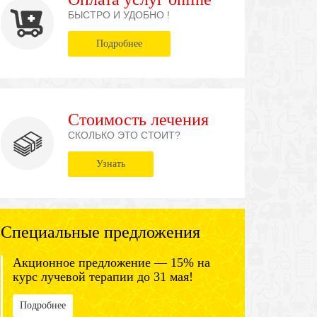
БЫСТРО И УДОБНО !
Подробнее
Стоимость лечения
СКОЛЬКО ЭТО СТОИТ?
Узнать
Специальные предложения
Акционное предложение — 15% на
курс лучевой терапии до 31 мая!
Подробнее