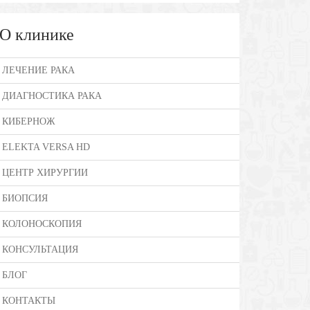
О клинике
ЛЕЧЕНИЕ РАКА
ДИАГНОСТИКА РАКА
КИБЕРНОЖ
ELEKTA VERSA HD
ЦЕНТР ХИРУРГИИ
БИОПСИЯ
КОЛОНОСКОПИЯ
КОНСУЛЬТАЦИЯ
БЛОГ
КОНТАКТЫ