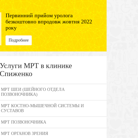
Первинний прийом уролога
безкоштовно впродовж жовтня 2022
року
Подробнее
Услуги МРТ в клинике
Спиженко
МРТ ШЕИ (ШЕЙНОГО ОТДЕЛА
ПОЗВОНОЧНИКА)
МРТ КОСТНО-МЫШЕЧНОЙ СИСТЕМЫ И
СУСТАВОВ
МРТ ПОЗВОНОЧНИКА
МРТ ОРГАНОВ ЗРЕНИЯ