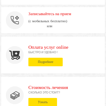
Записывайтесь на прием
(с мобильных бесплатно)
или
Оплата услуг online
БЫСТРО И УДОБНО !
Подробнее
Стоимость лечения
СКОЛЬКО ЭТО СТОИТ?
Узнать