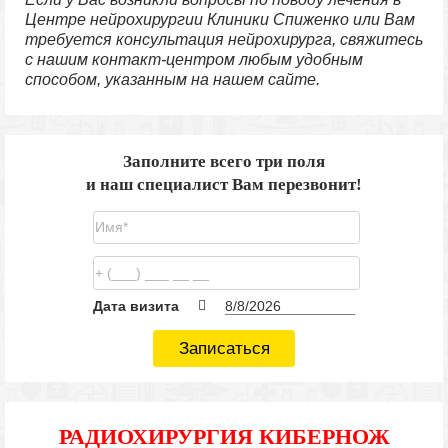
Центре нейрохирургии Клиники Спиженко или Вам
требуется консультация нейрохирурга, свяжитесь
с нашим контакт-центром любым удобным
способом, указанным на нашем сайте.
Заполните всего три поля
и наш специалист Вам перезвонит!
Дата визита
Записаться
РАДИОХИРУРГИЯ КИБЕРНОЖ