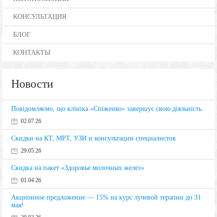
КОНСУЛЬТАЦИЯ
БЛОГ
КОНТАКТЫ
Новости
Повідомляємо, що клініка «Спіженко» завершує свою діяльність.
02.07.26
Скидки на КТ, МРТ, УЗИ и консультации специалистов
29.05.26
Скидка на пакет «Здоровье молочных желез»
01.04.26
Акционное предложение — 15% на курс лучевой терапии до 31
мая!