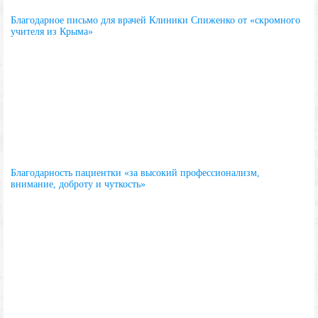
Благодарное письмо для врачей Клиники Спиженко от «скромного
учителя из Крыма»
Благодарность пациентки «за высокий профессионализм,
внимание, доброту и чуткость»