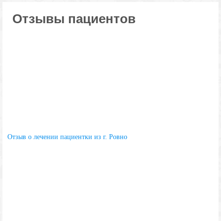
Отзывы пациентов
Отзыв о лечении пациентки из г. Ровно