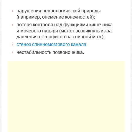
нарушения неврологической природы
(например, онемение конечностей);
потеря контроля над функциями кишечника
и мочевого пузыря (может возникнуть из-за
давления остеофитов на спинной мозг);
стеноз спинномозгового канала
;
нестабильность позвоночника.