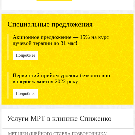
Специальные предложения
Акционное предложение — 15% на курс
лучевой терапии до 31 мая!
Подробнее
Первинний прийом уролога безкоштовно
впродовж жовтня 2022 року
Подробнее
Услуги МРТ в клинике Спиженко
МРТ ШЕИ (ШЕЙНОГО ОТДЕЛА ПОЗВОНОЧНИКА)