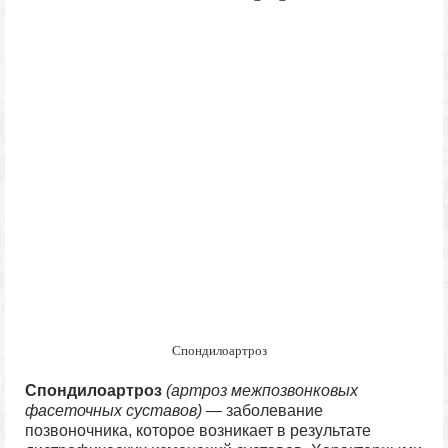
Спондилоартроз
Спондилоартроз
(артроз межпозвонковых
фасеточных суставов)
— заболевание
позвоночника, которое возникает в результате