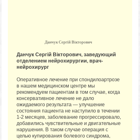
Данчук Сергій Вікторович
Данчук Сергій Вікторович, заведующий
отделением нейрохирургии, врач-
нейрохирург
Оперативное лечение при спондилоартрозе
в нашем медицинском центре мы
рекомендуем пациентам в том случае, когда
консервативное лечение не дало
ожидаемого результата — улучшение
состояния пациента не наступило в течении
1-2 месяцев, заболевание прогрессировало,
добавились чувствительные и двигательные
нарушения. В таком случае операция с
целью купирования болевого синдрома,