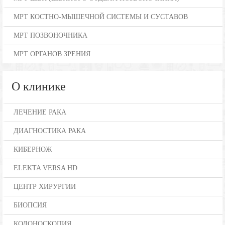
МРТ КОСТНО-МЫШЕЧНОЙ СИСТЕМЫ И СУСТАВОВ
МРТ ПОЗВОНОЧНИКА
МРТ ОРГАНОВ ЗРЕНИЯ
О клинике
ЛЕЧЕНИЕ РАКА
ДИАГНОСТИКА РАКА
КИБЕРНОЖ
ELEKTA VERSA HD
ЦЕНТР ХИРУРГИИ
БИОПСИЯ
КОЛОНОСКОПИЯ