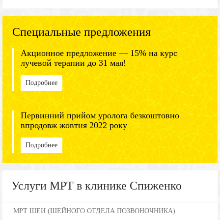
Специальные предложения
Акционное предложение — 15% на курс
лучевой терапии до 31 мая!
Подробнее
Первинний прийом уролога безкоштовно
впродовж жовтня 2022 року
Подробнее
Услуги МРТ в клинике Спиженко
МРТ ШЕИ (ШЕЙНОГО ОТДЕЛА ПОЗВОНОЧНИКА)