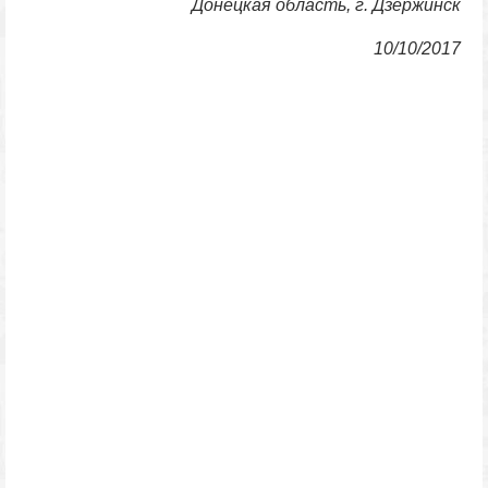
Донецкая область, г. Дзержинск
10/10/2017