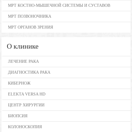
МРТ КОСТНО-МЫШЕЧНОЙ СИСТЕМЫ И СУСТАВОВ
МРТ ПОЗВОНОЧНИКА
МРТ ОРГАНОВ ЗРЕНИЯ
О клинике
ЛЕЧЕНИЕ РАКА
ДИАГНОСТИКА РАКА
КИБЕРНОЖ
ELEKTA VERSA HD
ЦЕНТР ХИРУРГИИ
БИОПСИЯ
КОЛОНОСКОПИЯ