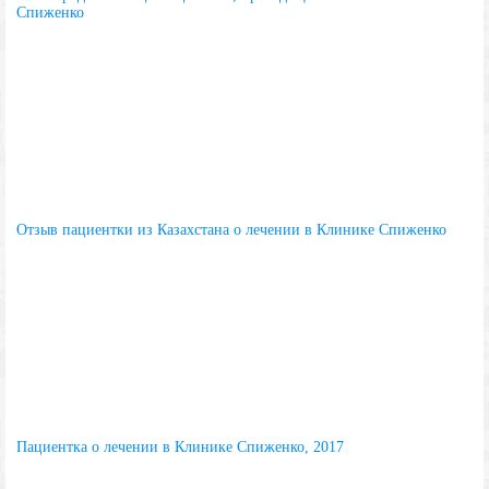
Спиженко
Отзыв пациентки из Казахстана о лечении в Клинике Спиженко
Пациентка о лечении в Клинике Спиженко, 2017