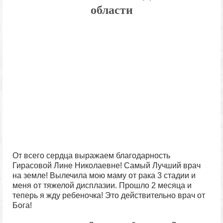
области
От всего сердца выражаем благодарность
Гирасовой Лине Николаевне! Самый Лучший врач
на земле! Вылечила мою маму от рака 3 стадии и
меня от тяжелой дисплазии. Прошло 2 месяца и
теперь я жду ребеночка! Это действительно врач от
Бога!