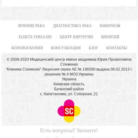
ЛЕЧЕНИЕ РАКА
ДИАГНОСТИКА РАКА
КИБЕРНОЖ
ELEKTA VERSA HD
ЦЕНТР ХИРУРГИИ
БИОПСИЯ
КОЛОНОСКОПИЯ
КОНСУЛЬТАЦИЯ
БЛОГ
КОНТАКТЫ
© 2009-2020 Медицинский центр имени академика Юрия Прокоповича
Спиженко
"Клиника Спиженко" Лицензия серии АЕ № 196590 выдана 06.02.2013 г.
решение № 4 МОЗ Украины
Украина
Киевская область
Бучанский район
с. Капитановка, ул. Соборная, 21
Есть вопросы? Звоните!