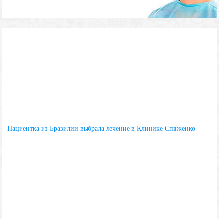
Пациентка из Бразилии выбрала лечение в Клинике Спиженко