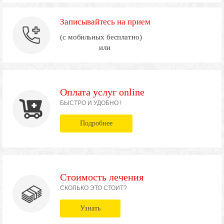
Записывайтесь на прием
(с мобильных бесплатно)
или
Оплата услуг online
БЫСТРО И УДОБНО !
Подробнее
Стоимость лечения
СКОЛЬКО ЭТО СТОИТ?
Узнать