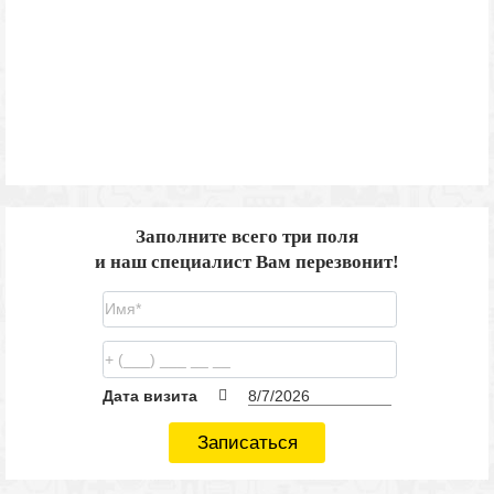
Заполните всего три поля
и наш специалист Вам перезвонит!
Дата визита
Записаться