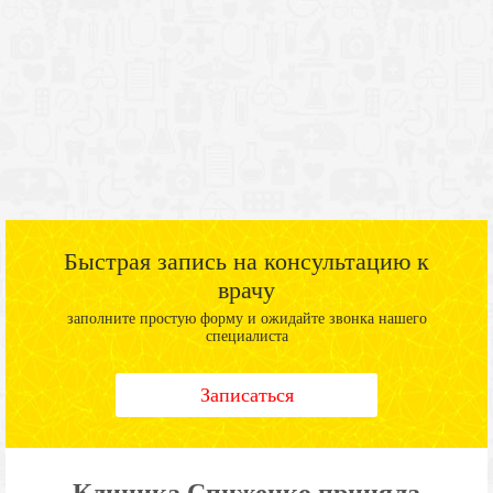
Быстрая запись на консультацию к
врачу
заполните простую форму и ожидайте звонка нашего
специалиста
Записаться