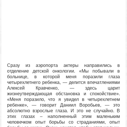
Сразу из аэропорта актеры направились в
отделение детской онкологии. «Мы побывали в
больнице, в которой меня поразили глаза
четырехлетнего ребенка, — делится впечатлениями
Алексей Кравченко, — здесь царит
жизнеутверждающая обстановка и спокойствие».
«Меня поразило, что я увидел в четырехлетнем
ребенке», — говорит Даниил Воробьев, — это
абсолютно взрослые глаза. И это не случайно. В
этих глазах – наполненный этим маленьким
человечком опыт борьбы со страданиями, опыт