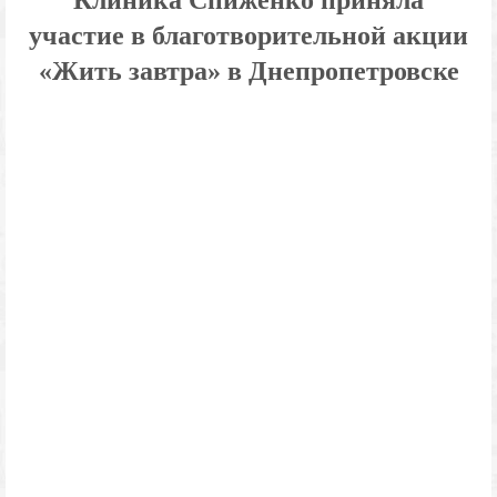
Клиника Спиженко приняла
участие в благотворительной акции
«Жить завтра» в Днепропетровске