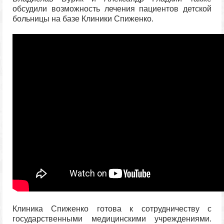
обсудили возможность лечения пациентов детской
больницы на базе Клиники Спиженко.
Клиника Спиженко готова к сотрудничеству с
государственными медицинскими учреждениями.