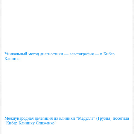
Уникальный метод диагностики — эластография — в Кибер
Клинике
Международная делегация из клиники “Медулла” (Грузия) посетила
“Кибер Клинику Спиженко”