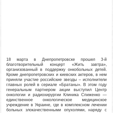
18 марта в Днепропетровске прошел 3-й
благотворительный концерт «Жить завтра»,
организованный в поддержку онкобольных детей.
Кроме днепропетровских и киевских актеров, в нем
приняли участие российские звезды – исполнители
главных ролей в сериале «Братаны». В этом году
генеральным партнером акции выступил Центр
онкологии и радиохирургии Клиника Спиженко —
единственное онкологическое медицинское
учреждение в Украине, где в комплексном лечении
больных злокачественными опухолями, наряду с