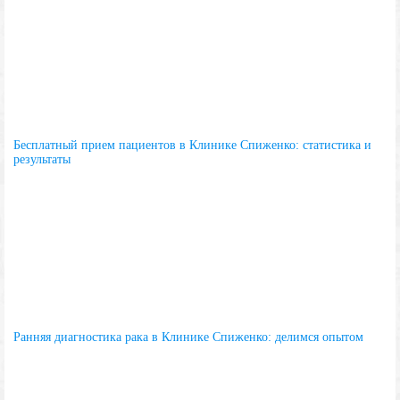
Бесплатный прием пациентов в Клинике Спиженко: статистика и
результаты
Ранняя диагностика рака в Клинике Спиженко: делимся опытом