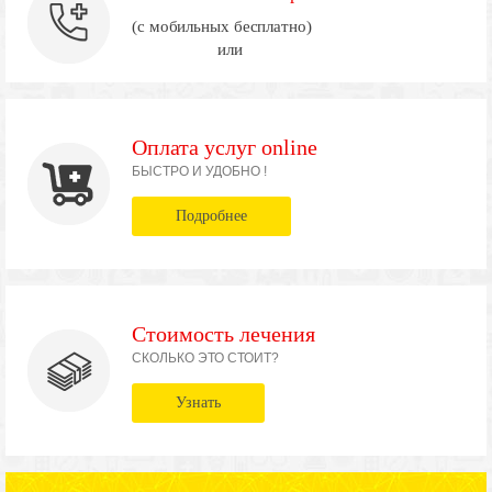
(с мобильных бесплатно)
или
Оплата услуг online
БЫСТРО И УДОБНО !
Подробнее
Стоимость лечения
СКОЛЬКО ЭТО СТОИТ?
Узнать