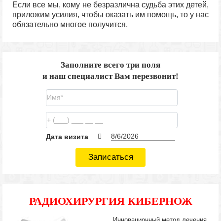
Если все мы, кому не безразлична судьба этих детей,
приложим усилия, чтобы оказать им помощь, то у нас
обязательно многое получится.
Заполните всего три поля
и наш специалист Вам перезвонит!
Дата визита
Записаться
РАДИОХИРУРГИЯ КИБЕРНОЖ
Инновационный метод лечения,