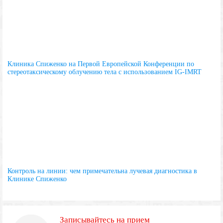
Клиника Спиженко на Первой Европейской Конференции по
стереотаксическому облучению тела с использованием IG-IMRT
Контроль на линии: чем примечательна лучевая диагностика в
Клинике Спиженко
Записывайтесь на прием