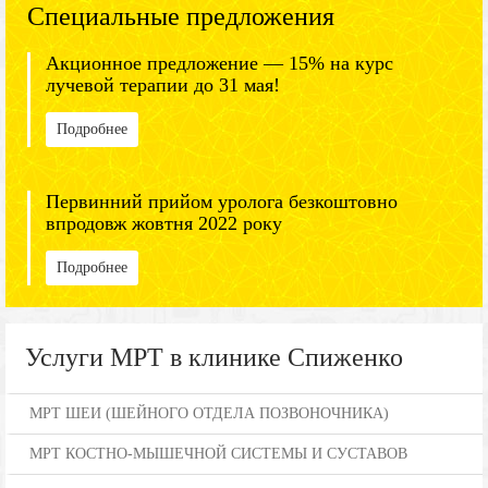
Специальные предложения
Акционное предложение — 15% на курс
лучевой терапии до 31 мая!
Подробнее
Первинний прийом уролога безкоштовно
впродовж жовтня 2022 року
Подробнее
Услуги МРТ в клинике Спиженко
МРТ ШЕИ (ШЕЙНОГО ОТДЕЛА ПОЗВОНОЧНИКА)
МРТ КОСТНО-МЫШЕЧНОЙ СИСТЕМЫ И СУСТАВОВ