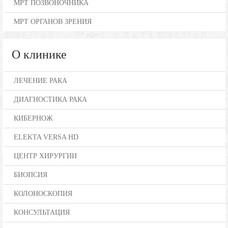
МРТ ПОЗВОНОЧНИКА
МРТ ОРГАНОВ ЗРЕНИЯ
О клинике
ЛЕЧЕНИЕ РАКА
ДИАГНОСТИКА РАКА
КИБЕРНОЖ
ELEKTA VERSA HD
ЦЕНТР ХИРУРГИИ
БИОПСИЯ
КОЛОНОСКОПИЯ
КОНСУЛЬТАЦИЯ