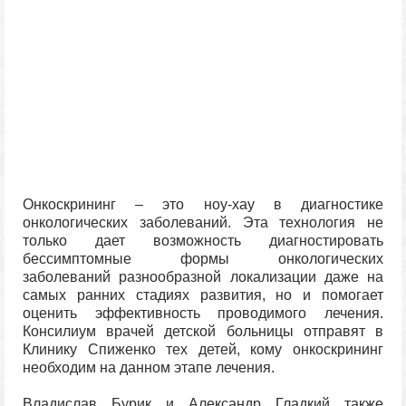
Онкоскрининг – это ноу-хау в диагностике
онкологических заболеваний. Эта технология не
только дает возможность диагностировать
бессимптомные формы онкологических
заболеваний разнообразной локализации даже на
самых ранних стадиях развития, но и помогает
оценить эффективность проводимого лечения.
Консилиум врачей детской больницы отправят в
Клинику Спиженко тех детей, кому онкоскрининг
необходим на данном этапе лечения.
Владислав Бурик и Александр Гладкий также